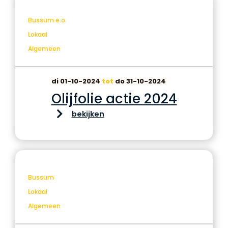
Bussum e.o.
Lokaal
Algemeen
di 01-10-2024
tot
do 31-10-2024
Olijfolie actie 2024
bekijken
Bussum
Lokaal
Algemeen