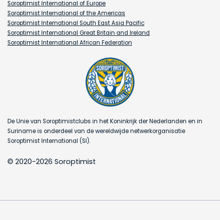
Soroptimist International of Europe
Soroptimist International of the Americas
Soroptimist International South East Asia Pacific
Soroptimist International Great Britain and Ireland
Soroptimist International African Federation
De Unie van Soroptimistclubs in het Koninkrijk der Nederlanden en in
Suriname is onderdeel van de wereldwijde netwerkorganisatie
Soroptimist International (SI).
© 2020-2026 Soroptimist