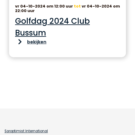
vr 04-10-2024 om 12:00 uur
tot
vr 04-10-2024 om
22:00 uur
Golfdag 2024 Club
Bussum
bekijken
Soroptimist International