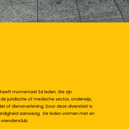
 heeft momenteel 34 leden. We zijn
de juridische of medische sector, onderwijs,
el of dienstverlening. Door deze diversiteit is
vaardigheid aanwezig. De leden vormen met en
 vriendenclub.