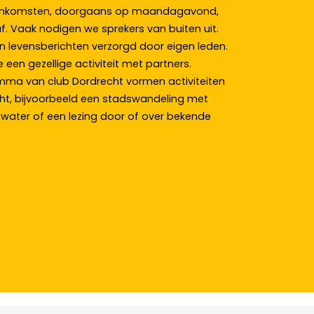
bbijeenkomsten, doorgaans op maandagavond,
. Vaak nodigen we sprekers van buiten uit.
 levensberichten verzorgd door eigen leden.
een gezellige activiteit met partners.
ma van club Dordrecht vormen activiteiten
ht, bijvoorbeeld een stadswandeling met
 water of een lezing door of over bekende