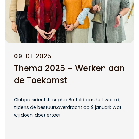
09-01-2025
Thema 2025 – Werken aan
de Toekomst
Clubpresident Josephie Brefeld aan het woord,
tijdens de bestuursoverdracht op 9 januari: Wat
wij doen, doet ertoe!