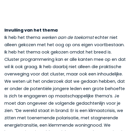
Invulling van het thema
Ik heb het thema
werken aan de toekomst
echter niet
alleen gekozen met het oog op ons eigen voortbestaan.
Ik heb het thema ook gekozen omdat het breed is.
Cluster programmering kan er alle kanten mee op en dat
wil ik ook graag. Ik heb daarbij niet alleen die praktische
overweging voor dat cluster, maar ook een inhoudelijke.
We weten uit het onderzoek dat we gedaan hebben, dat
er onder de potentiële jongere leden een grote behoefte
is zich te engageren op maatschappelijke thema’s. Je
moet dan ongeveer de volgende gedachtenlijn voor je
zien. “De wereld staat in brand. Er is een klimaatcrisis, we
zitten met toenemende polarisatie, met stagnerende
energietransitie, een klemmende woningnood. We