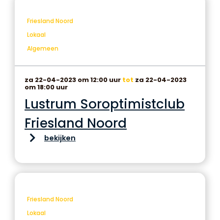
Friesland Noord
Lokaal
Algemeen
za 22-04-2023 om 12:00 uur
tot
za 22-04-2023
om 18:00 uur
Lustrum Soroptimistclub
Friesland Noord
bekijken
Friesland Noord
Lokaal