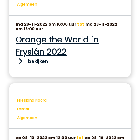
Algemeen
ma 28-11-2022 om 16:00 uur
tot
ma 28-11-2022
om 18:00 uur
Orange the World in
Fryslân 2022
bekijken
Friesland Noord
Lokaal
Algemeen
za 08-10-2022 om 12:00 uur
tot
za 08-10-2022 om