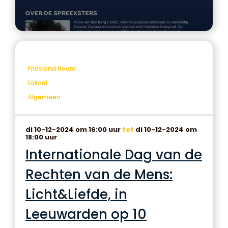
Friesland Noord
Lokaal
Algemeen
di 10-12-2024 om 16:00 uur
tot
di 10-12-2024 om
18:00 uur
Internationale Dag van de
Rechten van de Mens:
Licht&Liefde, in
Leeuwarden op 10