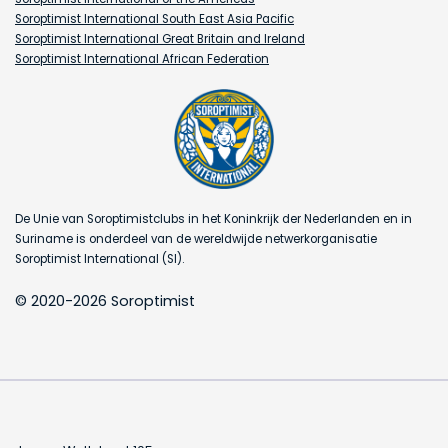
Soroptimist International South East Asia Pacific
Soroptimist International Great Britain and Ireland
Soroptimist International African Federation
De Unie van Soroptimistclubs in het Koninkrijk der Nederlanden en in
Suriname is onderdeel van de wereldwijde netwerkorganisatie
Soroptimist International (SI).
© 2020-2026 Soroptimist