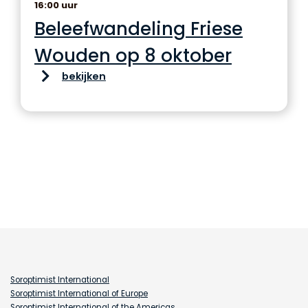
16:00 uur
Beleefwandeling Friese
Wouden op 8 oktober
bekijken
Soroptimist International
Soroptimist International of Europe
Soroptimist International of the Americas