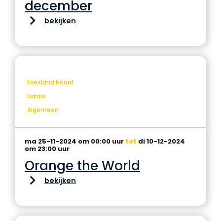
december
bekijken
Friesland Noord
Lokaal
Algemeen
ma 25-11-2024 om 00:00 uur
tot
di 10-12-2024
om 23:00 uur
Orange the World
bekijken