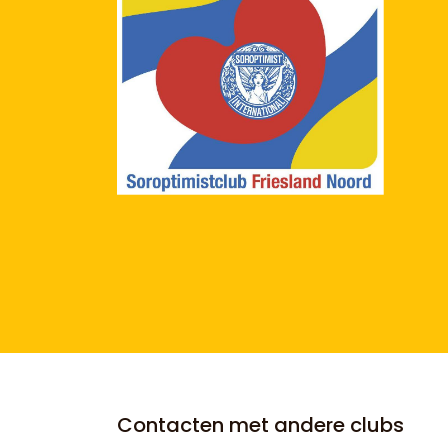
Contacten met andere clubs