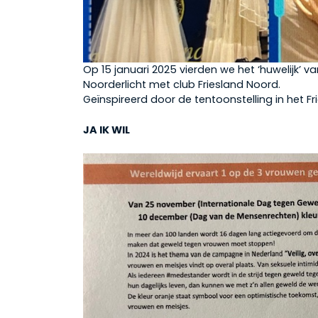
Op 15 januari 2025 vierden we het ‘huwelijk’ 
Noorderlicht met club Friesland Noord.
Geïnspireerd door de tentoonstelling in het F
JA IK WIL