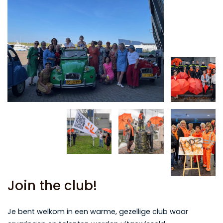
Join the club!
Je bent welkom in een warme, gezellige club waar