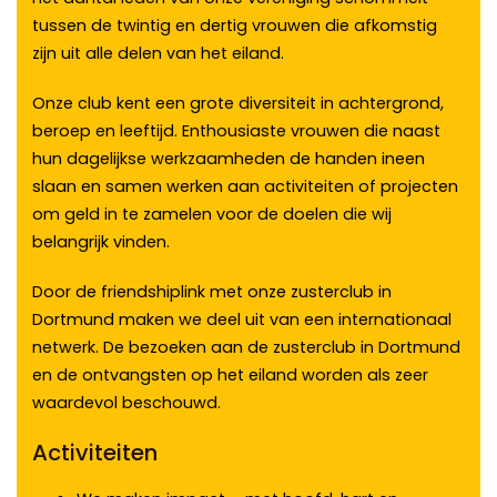
tussen de twintig en dertig vrouwen die afkomstig
zijn uit alle delen van het eiland.
Onze club kent een grote diversiteit in achtergrond,
beroep en leeftijd. Enthousiaste vrouwen die naast
hun dagelijkse werkzaamheden de handen ineen
slaan en samen werken aan activiteiten of projecten
om geld in te zamelen voor de doelen die wij
belangrijk vinden.
Door de friendshiplink met onze zusterclub in
Dortmund maken we deel uit van een internationaal
netwerk. De bezoeken aan de zusterclub in Dortmund
en de ontvangsten op het eiland worden als zeer
waardevol beschouwd.
Activiteiten