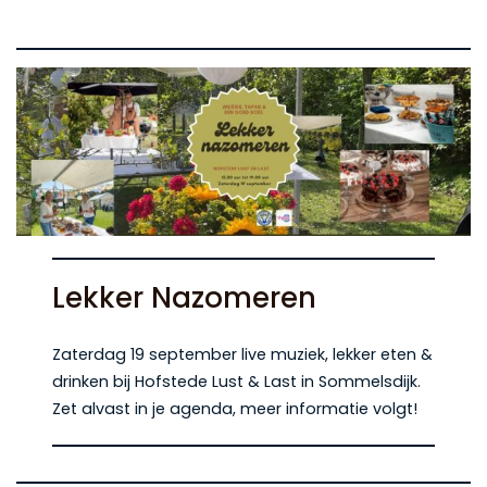
Lekker Nazomeren
Zaterdag 19 september live muziek, lekker eten &
drinken bij Hofstede Lust & Last in Sommelsdijk.
Zet alvast in je agenda, meer informatie volgt!