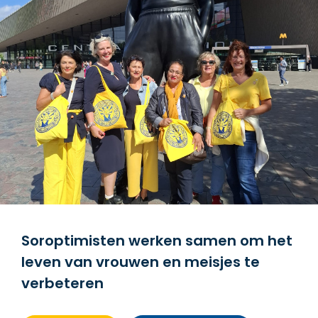
Soroptimisten werken samen om het
leven van vrouwen en meisjes te
verbeteren