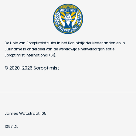
De Unie van Soroptimistclubs in het Koninkrijk der Nederlanden en in
Suriname is onderdeel van de wereldwijde netwerkorganisatie
Soroptimist International (SI).
© 2020-2026 Soroptimist
James Wattstraat 105
1097 DL