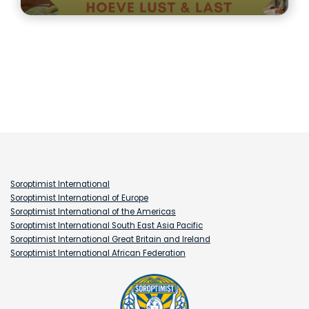
Soroptimist International
Soroptimist International of Europe
Soroptimist International of the Americas
Soroptimist International South East Asia Pacific
Soroptimist International Great Britain and Ireland
Soroptimist International African Federation