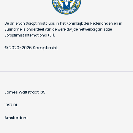
De Unie van Soroptimistclubs in het Koninkrijk der Nederlanden en in
Suriname is onderdeel van de wereldwijde netwerkorganisatie
Soroptimist International (SI).
© 2020-2026 Soroptimist
James Wattstraat 105
1097 DL
Amsterdam