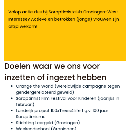
Volop actie dus bij Soroptimistclub Groningen-West.
Interesse? Actieve en betrokken (jonge) vrouwen zijn
altijd welkom!
Doelen waar we ons voor
inzetten of ingezet hebben
Orange the World (wereldwijde campagne tegen
gendergerelateerd geweld)
Soroptimist Film Festival voor Kinderen (jaarlijks in
februari)
Landelijk project 100xTrees4Life t.g.v. 100 jaar
Soroptimisme
Stichting Leergeld (Groningen)
Weekendschool (Groningen)