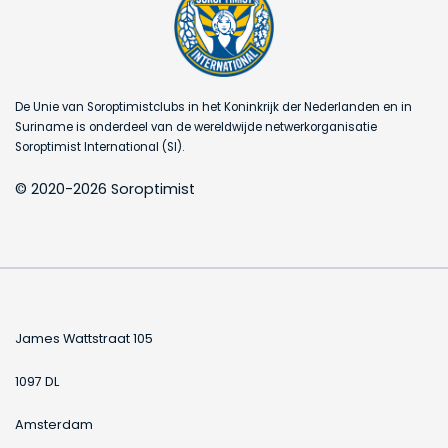
De Unie van Soroptimistclubs in het Koninkrijk der Nederlanden en in
Suriname is onderdeel van de wereldwijde netwerkorganisatie
Soroptimist International (SI).
© 2020-2026 Soroptimist
James Wattstraat 105
1097 DL
Amsterdam