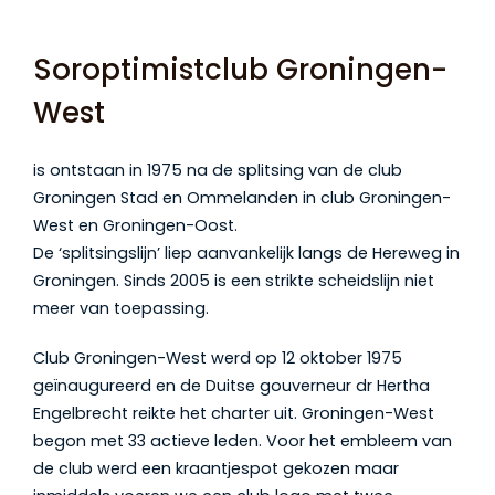
Soroptimistclub Groningen-
West
is ontstaan in 1975 na de splitsing van de club
Groningen Stad en Ommelanden in club Groningen-
West en Groningen-Oost.
De ‘splitsingslijn’ liep aanvankelijk langs de Hereweg in
Groningen. Sinds 2005 is een strikte scheidslijn niet
meer van toepassing.
Club Groningen-West werd op 12 oktober 1975
geïnaugureerd en de Duitse gouverneur dr Hertha
Engelbrecht reikte het charter uit. Groningen-West
begon met 33 actieve leden. Voor het embleem van
de club werd een kraantjespot gekozen maar