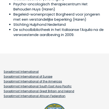
Psycho-oncologisch therapiecentrum Het
Behouden Huys (Haren)
Begeleid-wonenproject Borgheerd voor jongeren
met een verstandelijke beperking (Haren)
Stichting Hulphond Nederland
De schoolbibliotheek in het Italiaanse l’Aquila na de
verwoestende aardbeving in 2009.
Soroptimist International
Soroptimist International of Europe
Soroptimist International of the Americas
Soroptimist International South East Asia Pacific
Soroptimist International Great Britain and Ireland
Soroptimist International African Federation