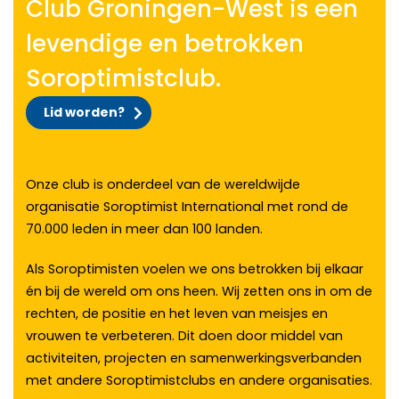
Club Groningen-West is een
levendige en betrokken
Soroptimistclub.
Lid worden?
Onze club is onderdeel van de wereldwijde
organisatie Soroptimist International met rond de
70.000 leden in meer dan 100 landen.
Als Soroptimisten voelen we ons betrokken bij elkaar
én bij de wereld om ons heen. Wij zetten ons in om de
rechten, de positie en het leven van meisjes en
vrouwen te verbeteren. Dit doen door middel van
activiteiten, projecten en samenwerkingsverbanden
met andere Soroptimistclubs en andere organisaties.