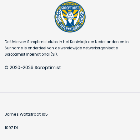
De Unie van Soroptimistclubs in het Koninkrijk der Nederlanden en in
Suriname is onderdeel van de wereldwijde netwerkorganisatie
Soroptimist International (SI).
© 2020-2026 Soroptimist
James Wattstraat 105
1097 DL