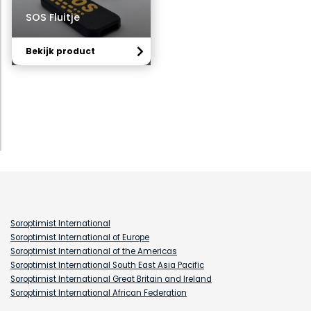
SOS Fluitje
Bekijk product
Soroptimist International
Soroptimist International of Europe
Soroptimist International of the Americas
Soroptimist International South East Asia Pacific
Soroptimist International Great Britain and Ireland
Soroptimist International African Federation