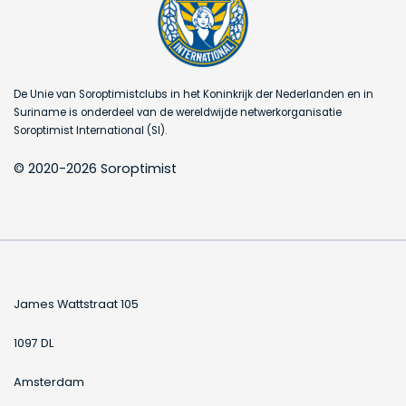
De Unie van Soroptimistclubs in het Koninkrijk der Nederlanden en in
Suriname is onderdeel van de wereldwijde netwerkorganisatie
Soroptimist International (SI).
© 2020-2026 Soroptimist
James Wattstraat 105
1097 DL
Amsterdam