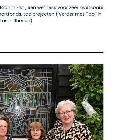
 Bron in Elst , een wellness voor zeer kwetsbare
ortfonds, taalprojecten (‘Verder met Taal’ in
tas in Rhenen).