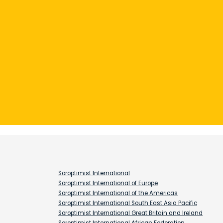
Soroptimist International
Soroptimist International of Europe
Soroptimist International of the Americas
Soroptimist International South East Asia Pacific
Soroptimist International Great Britain and Ireland