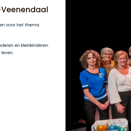
-Veenendaal
zen voor het thema
deren en kleinkinderen.
 leven.