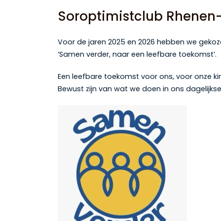
Soroptimistclub Rhenen
Voor de jaren 2025 en 2026 hebben we geko
‘Samen verder, naar een leefbare toekomst’.
Een leefbare toekomst voor ons, voor onze kin
Bewust zijn van wat we doen in ons dagelijkse