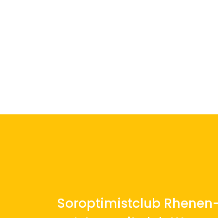
Soroptimistclub Rhenen