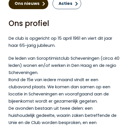
Ons nieuws
Acties
Ons profiel
De club is opgericht op 15 april 1961 en viert dit jaar
haar 65-jarig jubileum.
De leden van Soroptimistclub Scheveningen (circa 40
leden) wonen en/of werken in Den Haag en de regio
Scheveningen.
Rond de 15e van iedere maand vindt er een
clubavond plaats. We komen dan samen op een
locatie in Scheveningen en voorafgaand aan de
bijeenkomst wordt er gezamenlijk gegeten.
De avonden bestaan uit twee delen: een
huishoudelijk gedeelte, waarin zaken betreffende de
Unie en de Club worden besproken, en een