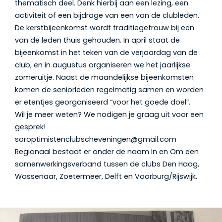
thematisch deel. Denk hierbij aan een lezing, een
activiteit of een bijdrage van een van de clubleden.
De kerstbijeenkomst wordt traditiegetrouw bij een
van de leden thuis gehouden. In april staat de
bijeenkomst in het teken van de verjaardag van de
club, en in augustus organiseren we het jaarlijkse
zomeruitje. Naast de maandelijkse bijeenkomsten
komen de seniorleden regelmatig samen en worden
er etentjes georganiseerd “voor het goede doel”.
Wil je meer weten? We nodigen je graag uit voor een
gesprek!
soroptimistenclubscheveningen@gmail.com
Regionaal bestaat er onder de naam In en Om een
samenwerkingsverband tussen de clubs Den Haag,
Wassenaar, Zoetermeer, Delft en Voorburg/Rijswijk.