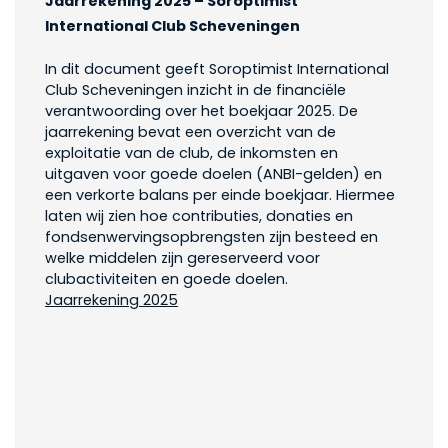
Jaarrekening 2025 – Soroptimist
International Club Scheveningen
In dit document geeft Soroptimist International
Club Scheveningen inzicht in de financiële
verantwoording over het boekjaar 2025. De
jaarrekening bevat een overzicht van de
exploitatie van de club, de inkomsten en
uitgaven voor goede doelen (ANBI-gelden) en
een verkorte balans per einde boekjaar. Hiermee
laten wij zien hoe contributies, donaties en
fondsenwervingsopbrengsten zijn besteed en
welke middelen zijn gereserveerd voor
clubactiviteiten en goede doelen.
Jaarrekening 2025