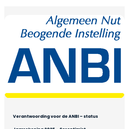
Verantwoording voor de ANBI – status