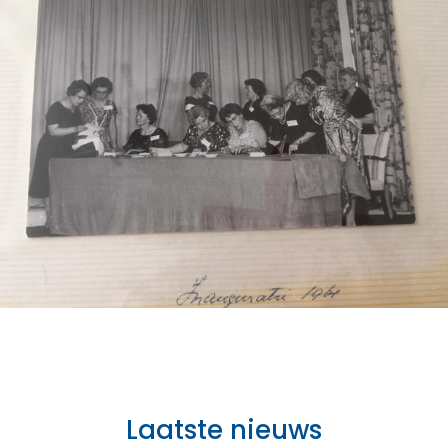
Laatste nieuws