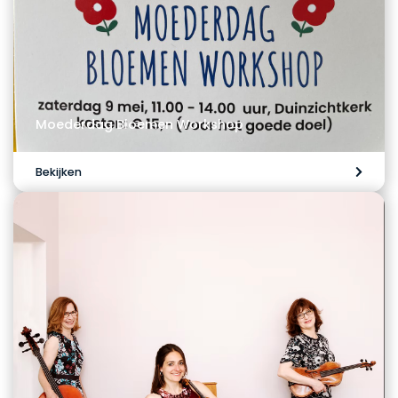
Moederdag Bloemen Workshop
Bekijken