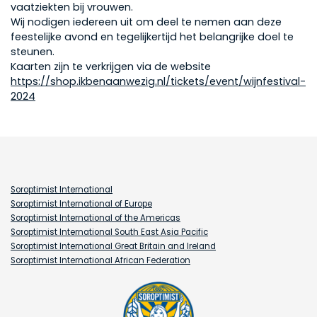
vaatziekten bij vrouwen.
Wij nodigen iedereen uit om deel te nemen aan deze
feestelijke avond en tegelijkertijd het belangrijke doel te
steunen.
Kaarten zijn te verkrijgen via de website
https://shop.ikbenaanwezig.nl/tickets/event/wijnfestival-
2024
Soroptimist International
Soroptimist International of Europe
Soroptimist International of the Americas
Soroptimist International South East Asia Pacific
Soroptimist International Great Britain and Ireland
Soroptimist International African Federation