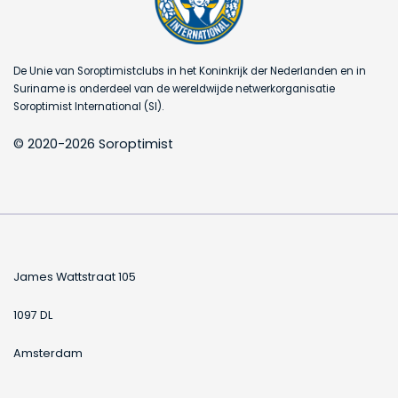
De Unie van Soroptimistclubs in het Koninkrijk der Nederlanden en in
Suriname is onderdeel van de wereldwijde netwerkorganisatie
Soroptimist International (SI).
© 2020-2026 Soroptimist
James Wattstraat 105
1097 DL
Amsterdam