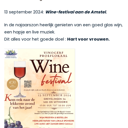
13 september 2024:
Wine-festival aan de Amstel
.
In de najaarszon heerlijk genieten van een goed glas wijn,
een hapje en live muziek.
Dit alles voor het goede doel :
Hart voor vrouwen.