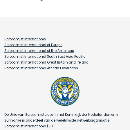
Soroptimist International
Soroptimist International of Europe
Soroptimist International of the Americas
Soroptimist International South East Asia Pacific
Soroptimist International Great Britain and Ireland
Soroptimist International African Federation
De Unie van Soroptimistclubs in het Koninkrijk der Nederlanden en in
Suriname is onderdeel van de wereldwijde netwerkorganisatie
Soroptimist International (SI).