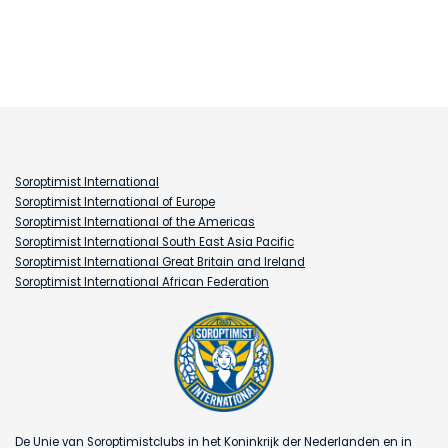
Soroptimist International
Soroptimist International of Europe
Soroptimist International of the Americas
Soroptimist International South East Asia Pacific
Soroptimist International Great Britain and Ireland
Soroptimist International African Federation
De Unie van Soroptimistclubs in het Koninkrijk der Nederlanden en in