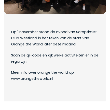
Op 1 november stond de avond van Soroptimist
Club Westland in het teken van de start van
Orange the World later deze maand.
Scan de qr-code en kijk welke activiteiten er in de
regio zijn.
Meer info over orange the world op
www.orangetheworld.nl