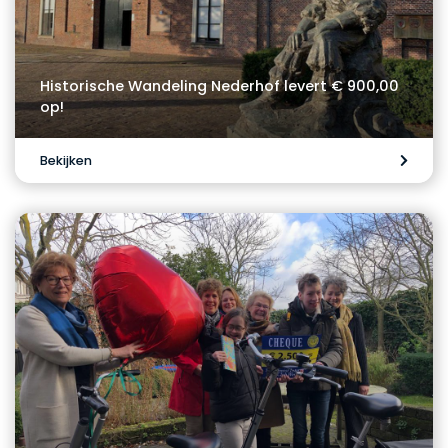
Historische Wandeling Nederhof levert € 900,00
op!
Bekijken