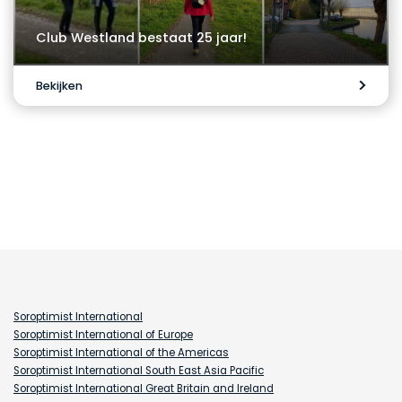
Club Westland bestaat 25 jaar!
Bekijken
Soroptimist International
Soroptimist International of Europe
Soroptimist International of the Americas
Soroptimist International South East Asia Pacific
Soroptimist International Great Britain and Ireland