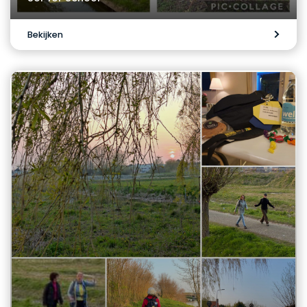
Bekijken