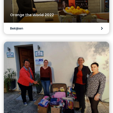
Orange the World 2022
Bekijken