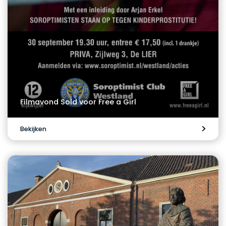
Filmavond Sold voor Free a Girl
Bekijken