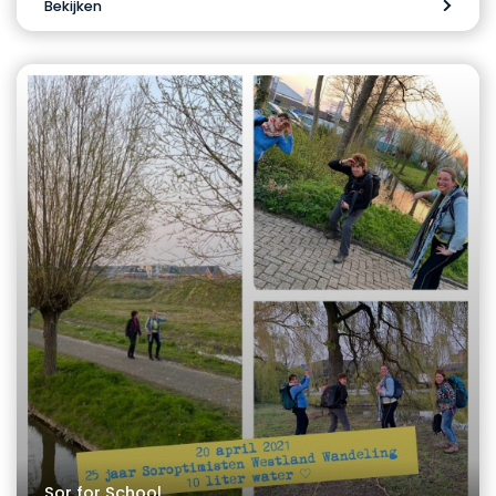
Bekijken
Sor for School