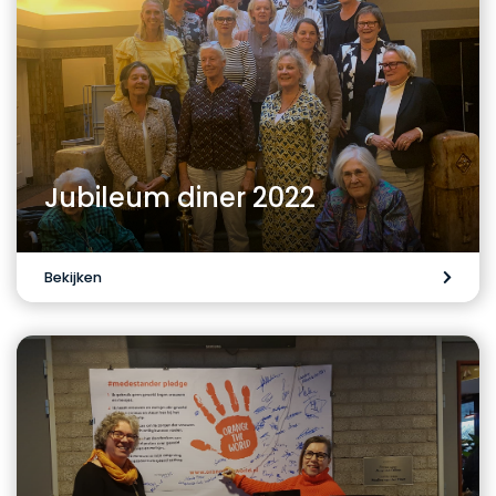
Jubileum diner 2022
Bekijken