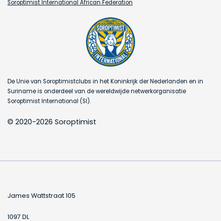
Soroptimist International African Federation
De Unie van Soroptimistclubs in het Koninkrijk der Nederlanden en in
Suriname is onderdeel van de wereldwijde netwerkorganisatie
Soroptimist International (SI).
© 2020-2026 Soroptimist
James Wattstraat 105
1097 DL