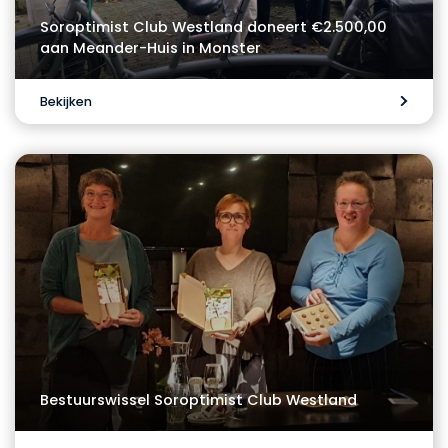
Soroptimist Club Westland doneert €2.500,00
aan Meander-Huis in Monster
Bekijken
Bestuurswissel Soroptimist Club Westland