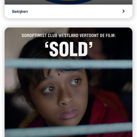
Bekijken