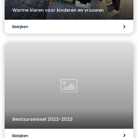
Warme kleren voor kinderen en vrouwen
Bekijken
Bestuurswissel 2022-2023
Bekijken