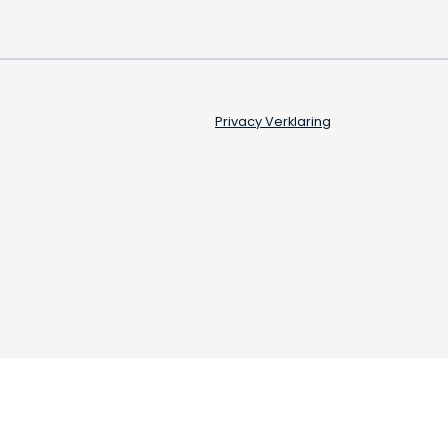
Privacy Verklaring