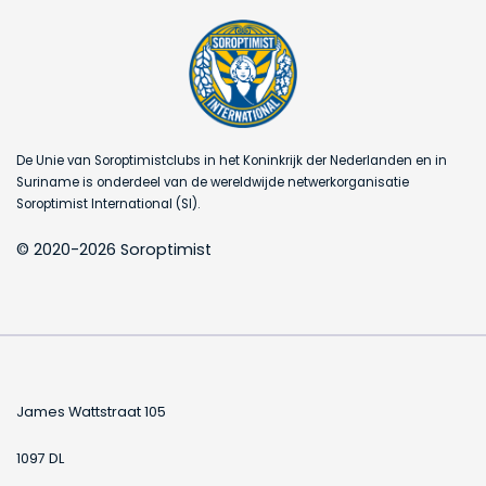
De Unie van Soroptimistclubs in het Koninkrijk der Nederlanden en in
Suriname is onderdeel van de wereldwijde netwerkorganisatie
Soroptimist International (SI).
© 2020-2026 Soroptimist
James Wattstraat 105
1097 DL