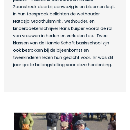
Zaanstreek daarbij aanwezig is en bloemen legt.
In hun toespraak belichten de wethouder
Natasja Groothuismink , wethouder, en
kinderboekenschrijver Hans Kuijper vooral de rol
van vrouwen in heden en verleden toe. Twee
klassen van de Hannie Schaft basisschool zijn
ook betrokken bij de bijeenkomst en
tweekinderen lezen hun gedicht voor. Er was dit
jaar grote belangstelling voor deze herdenking.