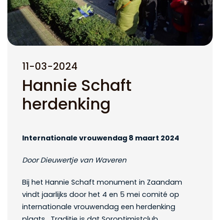
11-03-2024
Hannie Schaft
herdenking
Internationale vrouwendag 8 maart 2024
Door Dieuwertje van Waveren
Bij het Hannie Schaft monument in Zaandam
vindt jaarlijks door het 4 en 5 mei comité op
internationale vrouwendag een herdenking
plaats. Traditie is dat Soroptimistclub