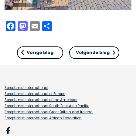
Facebook
Mastodon
Email
Delen
Vorige blog
Volgende blog
Soroptimist International
Soroptimist International of Europe
Soroptimist International of the Americas
Soroptimist International South East Asia Pacific
Soroptimist International Great Britain and Ireland
Soroptimist International African Federation