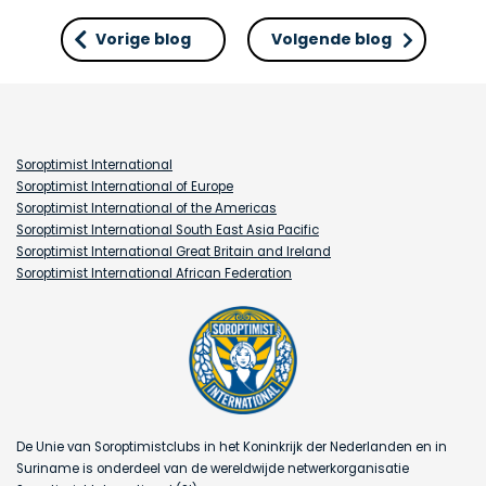
Vorige blog
Volgende blog
Soroptimist International
Soroptimist International of Europe
Soroptimist International of the Americas
Soroptimist International South East Asia Pacific
Soroptimist International Great Britain and Ireland
Soroptimist International African Federation
De Unie van Soroptimistclubs in het Koninkrijk der Nederlanden en in
Suriname is onderdeel van de wereldwijde netwerkorganisatie