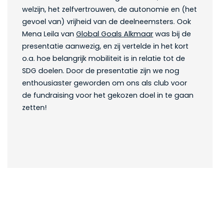
welzijn, het zelfvertrouwen, de autonomie en (het
gevoel van) vrijheid van de deelneemsters. Ook
Mena Leila van
Global Goals Alkmaar
was bij de
presentatie aanwezig, en zij vertelde in het kort
o.a. hoe belangrijk mobiliteit is in relatie tot de
SDG doelen. Door de presentatie zijn we nog
enthousiaster geworden om ons als club voor
de fundraising voor het gekozen doel in te gaan
zetten!