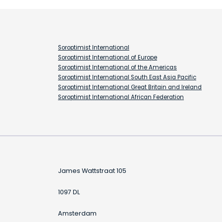
Soroptimist International
Soroptimist International of Europe
Soroptimist International of the Americas
Soroptimist International South East Asia Pacific
Soroptimist International Great Britain and Ireland
Soroptimist International African Federation
James Wattstraat 105
1097 DL
Amsterdam