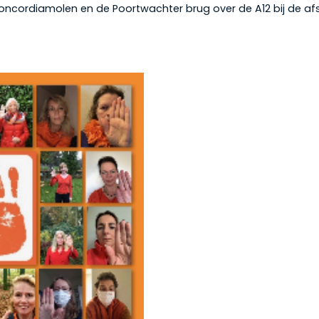
Concordiamolen en de Poortwachter brug over de A12 bij de 