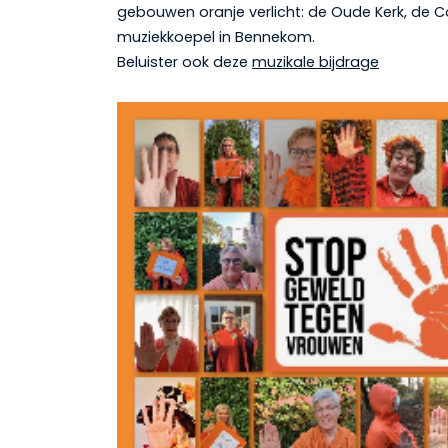
gebouwen oranje verlicht: de Oude Kerk, de 
muziekkoepel in Bennekom.
Beluister ook deze
muzikale bijdrage