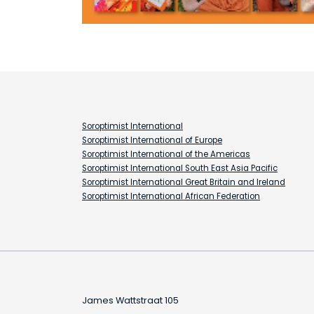
Soroptimist International
Soroptimist International of Europe
Soroptimist International of the Americas
Soroptimist International South East Asia Pacific
Soroptimist International Great Britain and Ireland
Soroptimist International African Federation
James Wattstraat 105