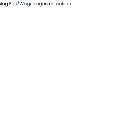
afslag Ede/Wageningen en ook de