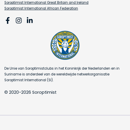
Soroptimist International Great Britain and Ireland
Soroptimist International African Federation
De Unie van Soroptimistclubs in het Koninkrijk der Nederlanden en in
Suriname is onderdeel van de wereldwijde netwerkorganisatie
Soroptimist International (SI).
© 2020-2026 Soroptimist