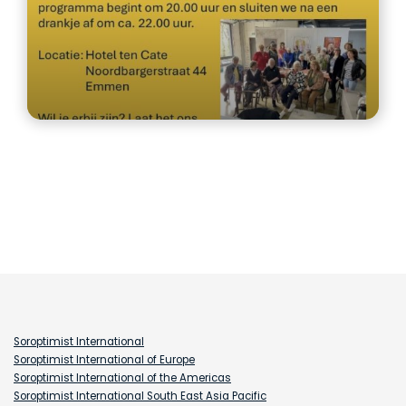
Soroptimist International
Soroptimist International of Europe
Soroptimist International of the Americas
Soroptimist International South East Asia Pacific