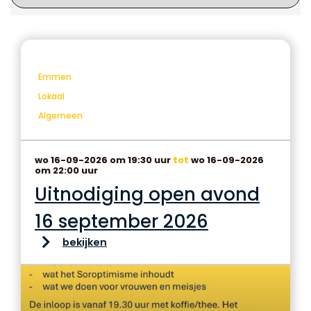
Emmen
Lokaal
Algemeen
wo 16-09-2026 om 19:30 uur
tot
wo 16-09-2026
om 22:00 uur
Uitnodiging open avond
16 september 2026
bekijken