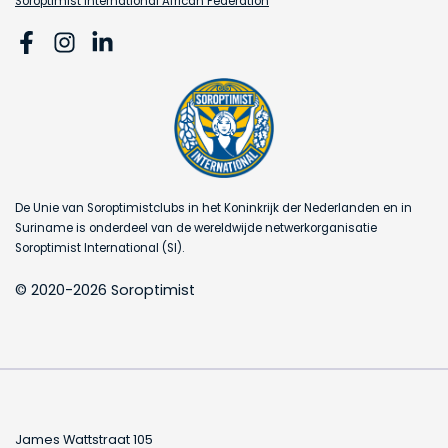
Soroptimist International African Federation
De Unie van Soroptimistclubs in het Koninkrijk der Nederlanden en in
Suriname is onderdeel van de wereldwijde netwerkorganisatie
Soroptimist International (SI).
© 2020-2026 Soroptimist
James Wattstraat 105