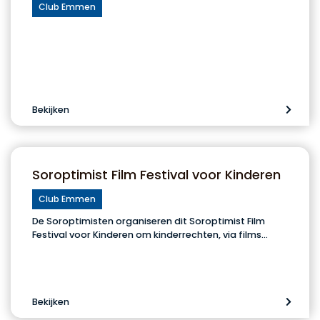
Club Emmen
Bekijken
Soroptimist Film Festival voor Kinderen
Club Emmen
De Soroptimisten organiseren dit Soroptimist Film
Festival voor Kinderen om kinderrechten, via films…
Bekijken