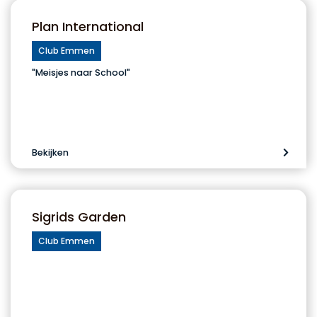
Plan International
Club Emmen
"Meisjes naar School"
Bekijken
Sigrids Garden
Club Emmen