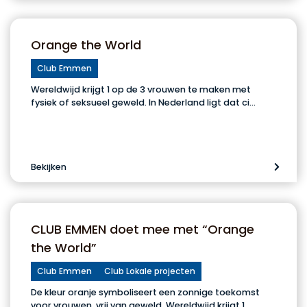
Orange the World
Club Emmen
Wereldwijd krijgt 1 op de 3 vrouwen te maken met
fysiek of seksueel geweld. In Nederland ligt dat ci…
Bekijken
CLUB EMMEN doet mee met “Orange
the World”
Club Emmen
Club Lokale projecten
De kleur oranje symboliseert een zonnige toekomst
voor vrouwen, vrij van geweld. Wereldwijd krijgt 1…