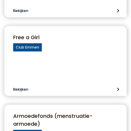
Bekijken
Free a Girl
Club Emmen
Bekijken
Armoedefonds (menstruatie-
armoede)