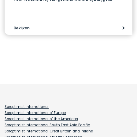
Bekijken
Soroptimist International
Soroptimist International of Europe
Soroptimist International of the Americas
Soroptimist International South East Asia Pacific
Soroptimist International Great Britain and Ireland