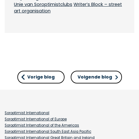
Unie van Soroptimistclubs
Writer’s Block – street
art organisation
Vorige blog
Volgende blog
Soroptimist International
Soroptimist International of Europe
Soroptimist International of the Americas
Soroptimist International South East Asia Pacific
Soroptimist International Great Britain and Ireland