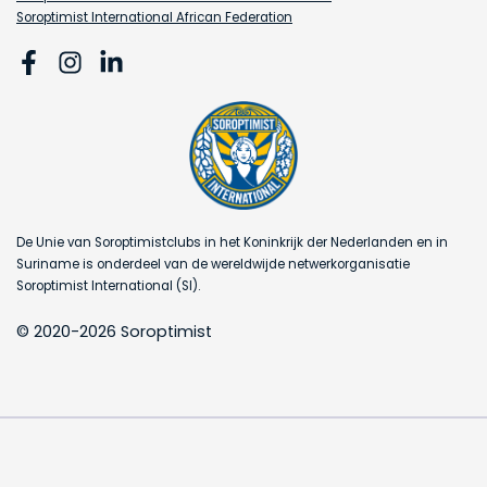
Soroptimist International African Federation
De Unie van Soroptimistclubs in het Koninkrijk der Nederlanden en in
Suriname is onderdeel van de wereldwijde netwerkorganisatie
Soroptimist International (SI).
© 2020-2026 Soroptimist