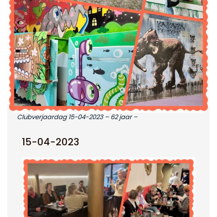
Clubverjaardag 15-04-2023 – 62 jaar –
15-04-2023