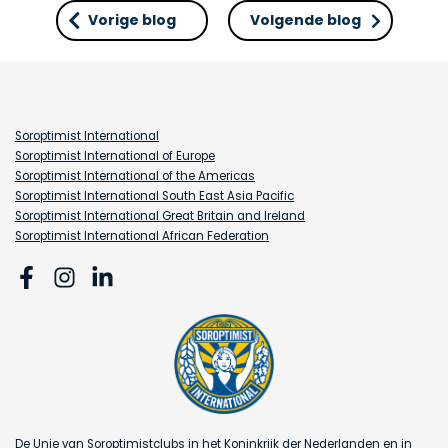
Vorige blog
Volgende blog
Soroptimist International
Soroptimist International of Europe
Soroptimist International of the Americas
Soroptimist International South East Asia Pacific
Soroptimist International Great Britain and Ireland
Soroptimist International African Federation
De Unie van Soroptimistclubs in het Koninkrijk der Nederlanden en in