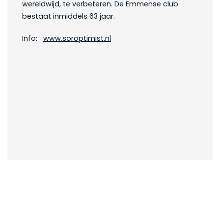
wereldwijd, te verbeteren. De Emmense club
bestaat inmiddels 63 jaar.
Info:
www.soroptimist.nl