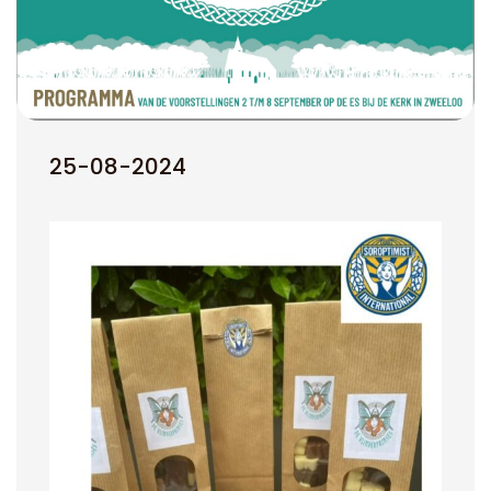
25-08-2024