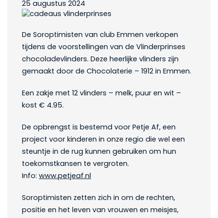
25 augustus 2024
De Soroptimisten van club Emmen verkopen
tijdens de voorstellingen van de Vlinderprinses
chocoladevlinders. Deze heerlijke vlinders zijn
gemaakt door de Chocolaterie – 1912 in Emmen.
Een zakje met 12 vlinders – melk, puur en wit –
kost € 4.95.
De opbrengst is bestemd voor Petje Af, een
project voor kinderen in onze regio die wel een
steuntje in de rug kunnen gebruiken om hun
toekomstkansen te vergroten.
Info:
www.petjeaf.nl
Soroptimisten zetten zich in om de rechten,
positie en het leven van vrouwen en meisjes,