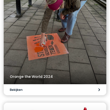
Orange the World 2024
Bekijken