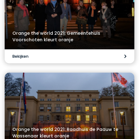
Orange the world 2021: Gemeentehuis
Voorschoten kleurt oranje
Bekijken
Orange the world 2021: Raadhuis de Paauw te
Wassenaar kleurt oranje