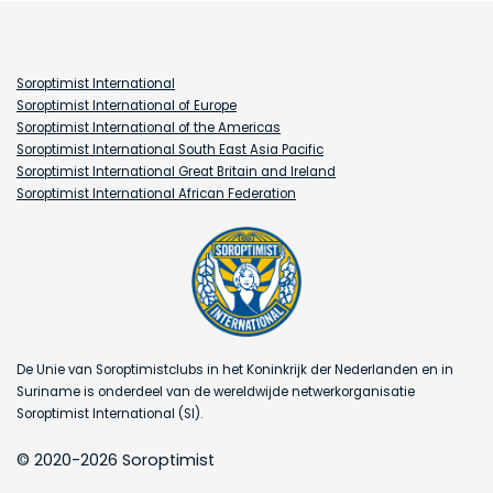
Soroptimist International
Soroptimist International of Europe
Soroptimist International of the Americas
Soroptimist International South East Asia Pacific
Soroptimist International Great Britain and Ireland
Soroptimist International African Federation
De Unie van Soroptimistclubs in het Koninkrijk der Nederlanden en in
Suriname is onderdeel van de wereldwijde netwerkorganisatie
Soroptimist International (SI).
© 2020-2026 Soroptimist