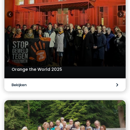
Orange the World 2025
Bekijken