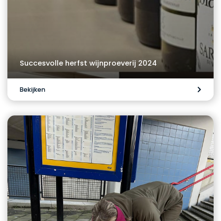
Succesvolle herfst wijnproeverij 2024
Bekijken