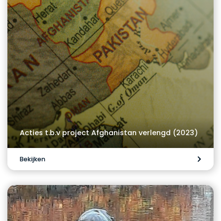
Acties t.b.v project Afghanistan verlengd (2023)
Bekijken