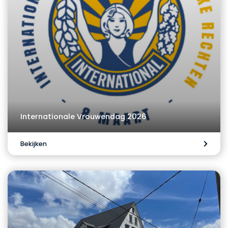
Internationale Vrouwendag 2026
Bekijken