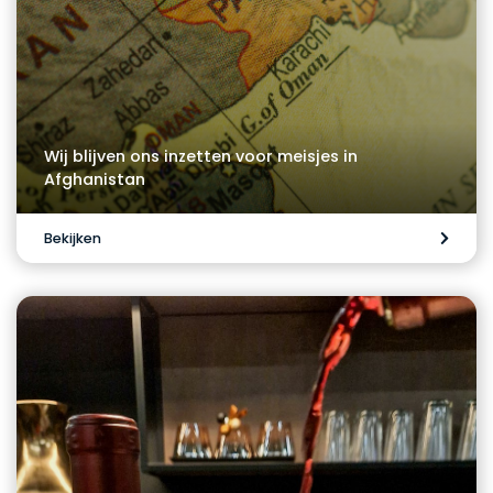
Wij blijven ons inzetten voor meisjes in
Afghanistan
Bekijken