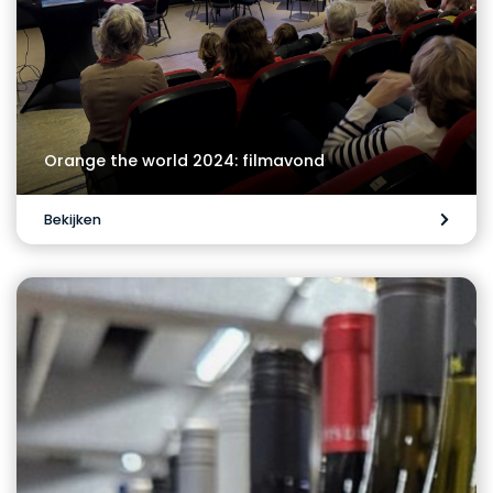
Orange the world 2024: filmavond
Bekijken