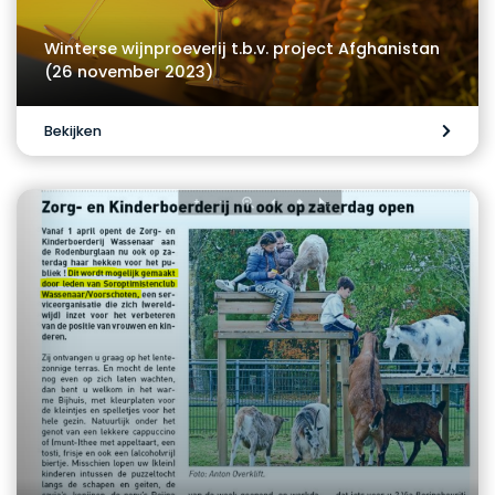
Winterse wijnproeverij t.b.v. project Afghanistan
(26 november 2023)
Bekijken