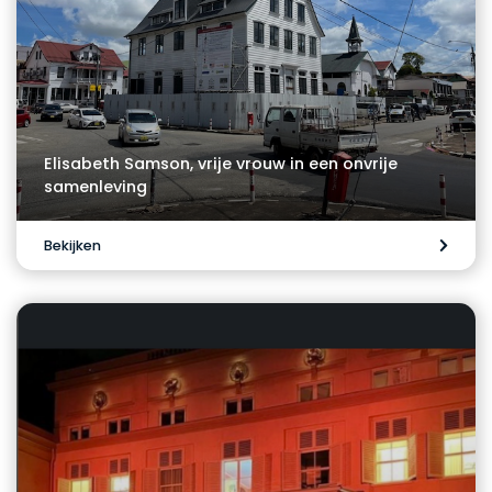
Elisabeth Samson, vrije vrouw in een onvrije
samenleving
Bekijken