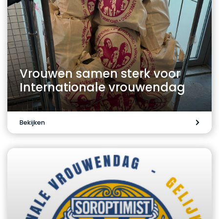
Vrouwen samen sterk voor
Internationale vrouwendag
Bekijken