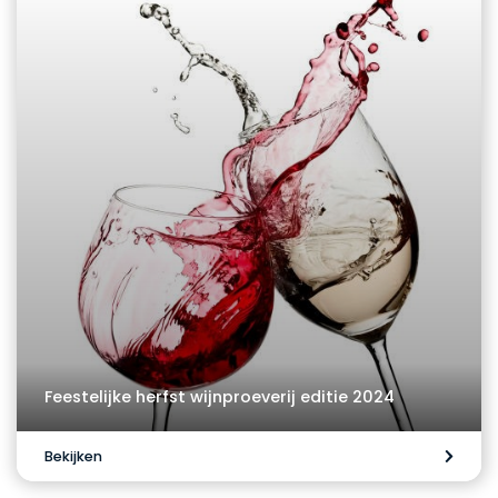
Feestelijke herfst wijnproeverij editie 2024
Bekijken