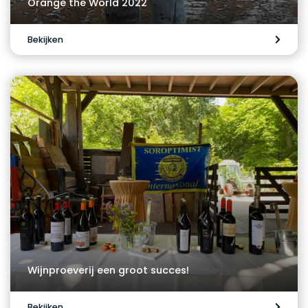
Orange the World 2022
Bekijken
Wijnproeverij een groot succes!
Bekijken