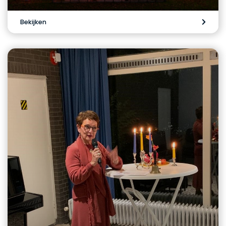
Bekijken