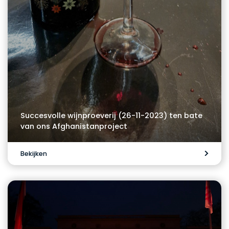
Succesvolle wijnproeverij (26-11-2023) ten bate
van ons Afghanistanproject
Bekijken