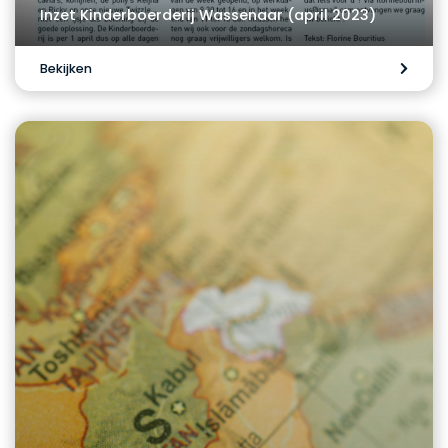
Inzet Kinderboerderij Wassenaar (april 2023)
Bekijken