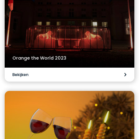
Orange the World 2023
Bekijken