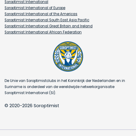
Soroptimist International
Soroptimist International of Europe
Soroptimist International of the Americas
Soroptimist International South East Asia Pacific
Soroptimist International Great Britain and Ireland
Soroptimist International African Federation
De Unie van Soroptimistclubs in het Koninkrijk der Nederlanden en in
Suriname is onderdeel van de wereldwijde netwerkorganisatie
Soroptimist International (SI).
© 2020-2026 Soroptimist