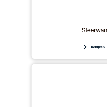
Sfeerwan
bekijken