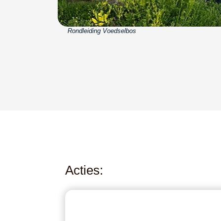
Rondleiding Voedselbos
Acties: