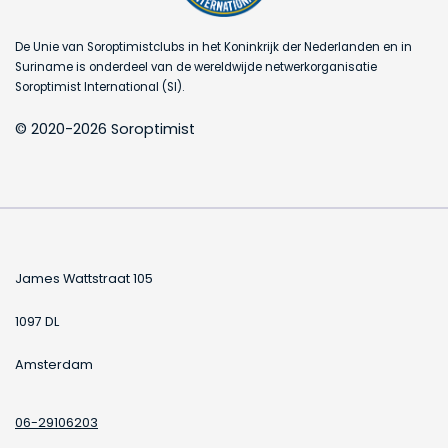
De Unie van Soroptimistclubs in het Koninkrijk der Nederlanden en in
Suriname is onderdeel van de wereldwijde netwerkorganisatie
Soroptimist International (SI).
© 2020-2026 Soroptimist
James Wattstraat 105
1097 DL
Amsterdam
06-29106203