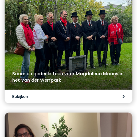
Boom en gedenksteen voor Magdalena Moons in
het Van der Werfpark
Bekijken