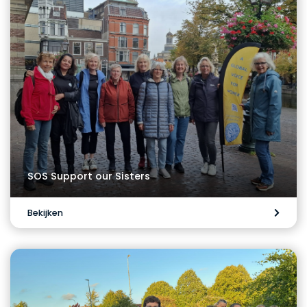
SOS Support our Sisters
Bekijken