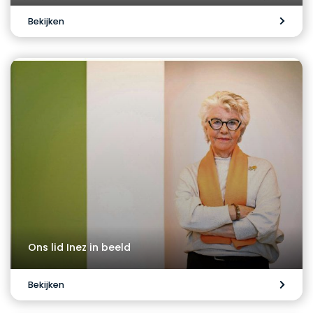
Bekijken
Ons lid Inez in beeld
Bekijken