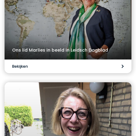
Ons lid Marlies in beeld in Leidsch Dagblad
Bekijken