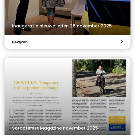
Inauguratie nieuwe leden 26 november 2025
Bekijken
Soroptimist Magazine november 2025