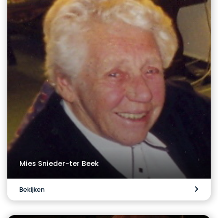
Mies Snieder-ter Beek
Bekijken