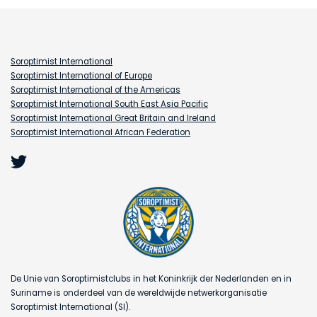
Soroptimist International
Soroptimist International of Europe
Soroptimist International of the Americas
Soroptimist International South East Asia Pacific
Soroptimist International Great Britain and Ireland
Soroptimist International African Federation
De Unie van Soroptimistclubs in het Koninkrijk der Nederlanden en in
Suriname is onderdeel van de wereldwijde netwerkorganisatie
Soroptimist International (SI).