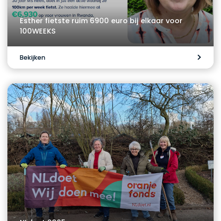
Esther fietste ruim 6900 euro bij elkaar voor
100WEEKS
Bekijken