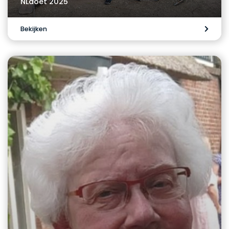
NLdoet 2025
Bekijken