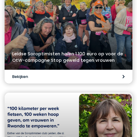
Leidse Soroptimisten halen 1.100 euro op voor de
OtW-campagne Stop geweld tegen vrouwen
Bekijken