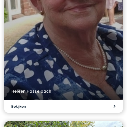
Heleen Hasselbach
Bekijken