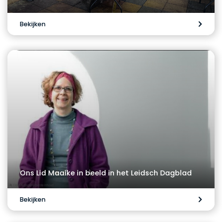
Bekijken
Ons Lid Maaike in beeld in het Leidsch Dagblad
Bekijken