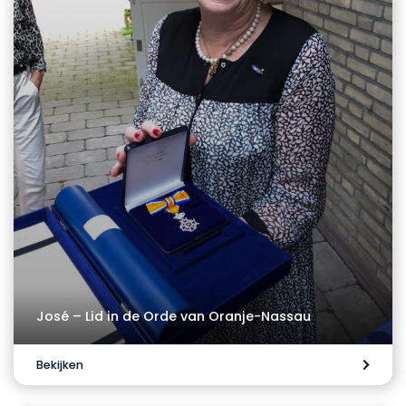
José – Lid in de Orde van Oranje-Nassau
Bekijken