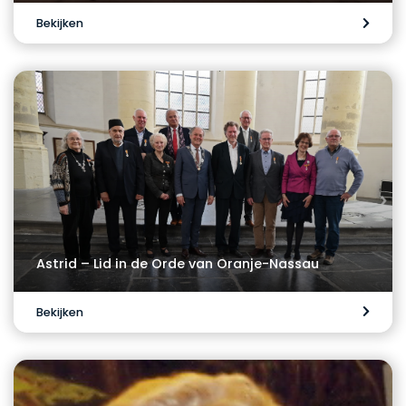
Bekijken
Astrid – Lid in de Orde van Oranje-Nassau
Bekijken