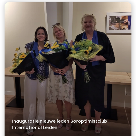
Inauguratie nieuwe leden Soroptimistclub
International Leiden