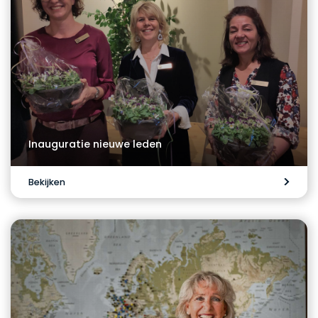
Inauguratie nieuwe leden
Bekijken