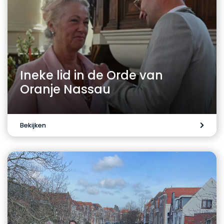
Ineke lid in de Orde van
Oranje Nassau
Bekijken