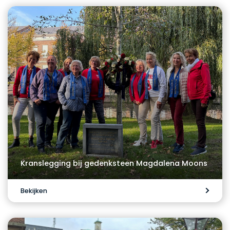
Kranslegging bij gedenksteen Magdalena Moons
Bekijken