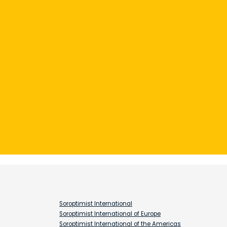
Soroptimist International
Soroptimist International of Europe
Soroptimist International of the Americas