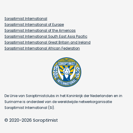
Soroptimist International
Soroptimist International of Europe
Soroptimist International of the Americas
Soroptimist International South East Asia Pacific
Soroptimist International Great Britain and Ireland
Soroptimist International African Federation
De Unie van Soroptimistclubs in het Koninkrijk der Nederlanden en in
Suriname is onderdeel van de wereldwijde netwerkorganisatie
Soroptimist International (SI).
© 2020-2026 Soroptimist