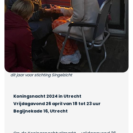
dit jaar voor stichting Singelzicht
Koningsnacht 2024 in Utrecht
Vrijdagavond 26 april van 18 tot 23 uur
Begijnekade 16, Utrecht