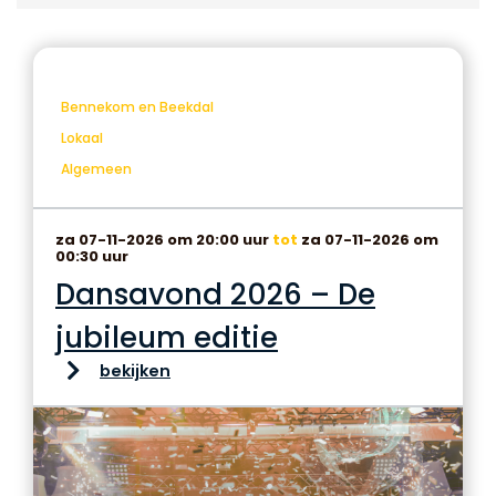
Bennekom en Beekdal
Lokaal
Algemeen
za 07-11-2026 om 20:00 uur
tot
za 07-11-2026 om
00:30 uur
Dansavond 2026 – De
jubileum editie
bekijken