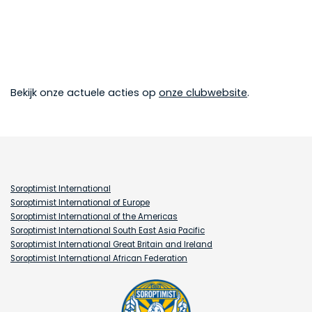
Bekijk onze actuele acties op
onze clubwebsite
.
Soroptimist International
Soroptimist International of Europe
Soroptimist International of the Americas
Soroptimist International South East Asia Pacific
Soroptimist International Great Britain and Ireland
Soroptimist International African Federation