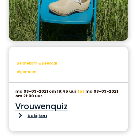
Bennekom & Beekdal
Algemeen
ma 08-03-2021 om 19:45 uur
tot
ma 08-03-2021
om 21:00 uur
Vrouwenquiz
bekijken