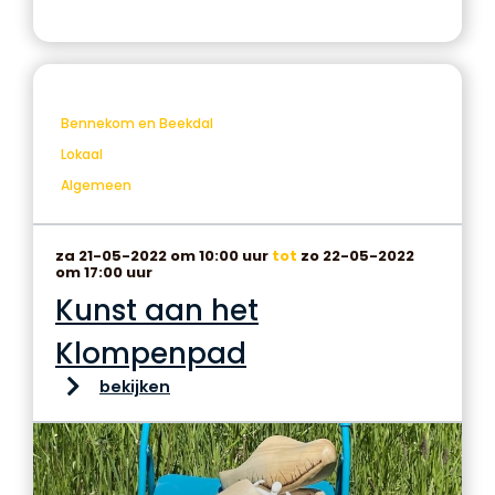
Bennekom en Beekdal
Lokaal
Algemeen
za 21-05-2022 om 10:00 uur
tot
zo 22-05-2022
om 17:00 uur
Kunst aan het
Klompenpad
bekijken