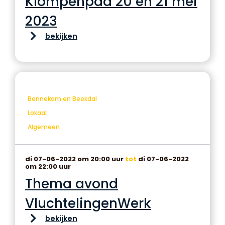
Klompenpad 20 en 21 mei
2023
bekijken
Bennekom en Beekdal
Lokaal
Algemeen
di 07-06-2022 om 20:00 uur
tot
di 07-06-2022
om 22:00 uur
Thema avond
VluchtelingenWerk
bekijken