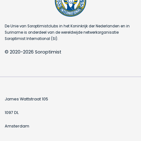
De Unie van Soroptimistclubs in het Koninkrijk der Nederlanden en in
Suriname is onderdeel van de wereldwijde netwerkorganisatie
Soroptimist International (SI).
© 2020-2026 Soroptimist
James Wattstraat 105
1097 DL
Amsterdam