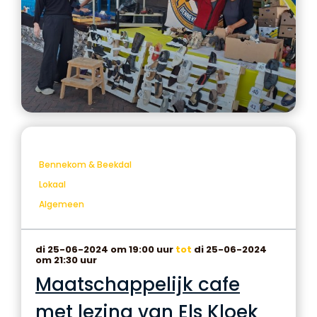
Bennekom & Beekdal
Lokaal
Algemeen
di 25-06-2024 om 19:00 uur
tot
di 25-06-2024
om 21:30 uur
Maatschappelijk cafe
met lezing van Els Kloek