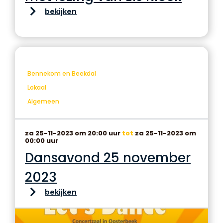
bekijken
Bennekom en Beekdal
Lokaal
Algemeen
za 25-11-2023 om 20:00 uur
tot
za 25-11-2023 om
00:00 uur
Dansavond 25 november
2023
bekijken