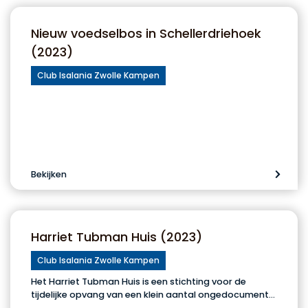
Nieuw voedselbos in Schellerdriehoek
(2023)
Club Isalania Zwolle Kampen
Bekijken
Harriet Tubman Huis (2023)
Club Isalania Zwolle Kampen
Het Harriet Tubman Huis is een stichting voor de
tijdelijke opvang van een klein aantal ongedocument…