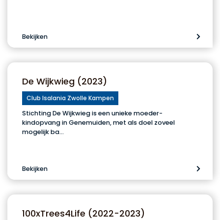
Bekijken
De Wijkwieg (2023)
Club Isalania Zwolle Kampen
Stichting De Wijkwieg is een unieke moeder-
kindopvang in Genemuiden, met als doel zoveel
mogelijk ba…
Bekijken
100xTrees4Life (2022-2023)