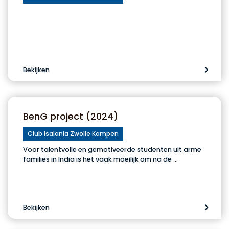
Bekijken
BenG project (2024)
Club Isalania Zwolle Kampen
Voor talentvolle en gemotiveerde studenten uit arme
families in India is het vaak moeilijk om na de …
Bekijken