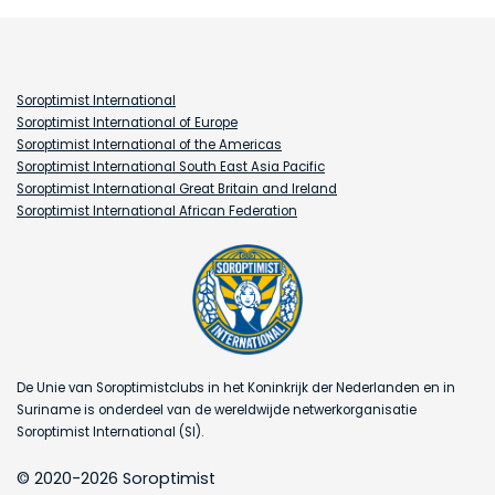
Soroptimist International
Soroptimist International of Europe
Soroptimist International of the Americas
Soroptimist International South East Asia Pacific
Soroptimist International Great Britain and Ireland
Soroptimist International African Federation
De Unie van Soroptimistclubs in het Koninkrijk der Nederlanden en in
Suriname is onderdeel van de wereldwijde netwerkorganisatie
Soroptimist International (SI).
© 2020-2026 Soroptimist