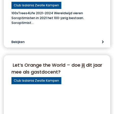
Club Isalania Zwolle Kampen
100xTrees4Life 2021-2024 Wereldwijd vieren
Soroptimisten in 2021 het 100-jarig bestaan.
Soroptimist…
Bekijken
Let’s Orange the World – doe jij dit jaar
mee als gastdocent?
Club Isalania Zwolle Kampen