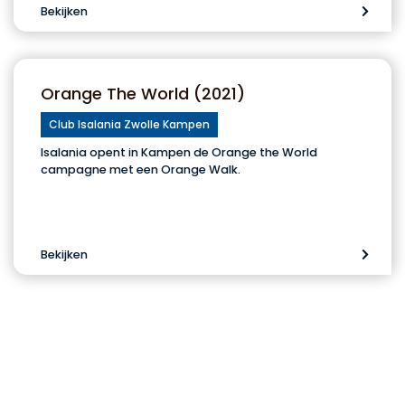
Bekijken
Orange The World (2021)
Club Isalania Zwolle Kampen
Isalania opent in Kampen de Orange the World
campagne met een Orange Walk.
Bekijken