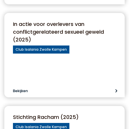
In actie voor overlevers van
conflictgerelateerd sexueel geweld
(2025)
Club Isalania Zwolle Kampen
Bekijken
Stichting Racham (2025)
Club Isalania Zwolle Kampen