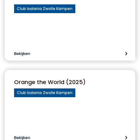
Club Isalania Zwolle Kampen
Bekijken
Orange the World (2025)
Club Isalania Zwolle Kampen
Bekijken