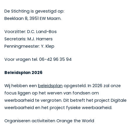
De Stichting is gevestigd op:
Beeklaan 8, 3951 EW Maarn.
Voorzitter: D.C. Land-Bos
Secretaris: M.J. Hamers
Penningmeester: Y. Klep
Voor vragen tel. 06-42 96 35 94
Beleidsplan 2026
Wij hebben een
beleidsplan
opgesteld. In 2026 zal onze
focus liggen op het werven van fondsen om
weerbaarheid te vergroten. Dit betreft het project Digitale
weerbaarheid en het project fysieke weerbaarheid.
Organiseren activiteiten Orange the World