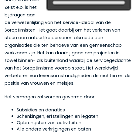
Zeist e.o. is het
bijdragen aan
de verwezenlijking van het service-ideaal van de
Soroptimisten. Het gaat daarbij om het verlenen van
steun aan natuurlijke personen alsmede aan
organisaties die ten behoeve van een gemeenschap
werkzaam zijn. Het kan daarbij gaan om projecten in
zowel binnen- als buitenland waarbij de servicegedachte
van het Soroptimisme voorop staat. Het wereldwijd
verbeteren van levensomstandigheden de rechten en de
positie van vrouwen en meisjes.
Het vermogen zal worden gevormd door:
Subsidies en donaties
Schenkingen, erfstellingen en legaten
Opbrengsten van activiteiten
Alle andere verkrijgingen en baten