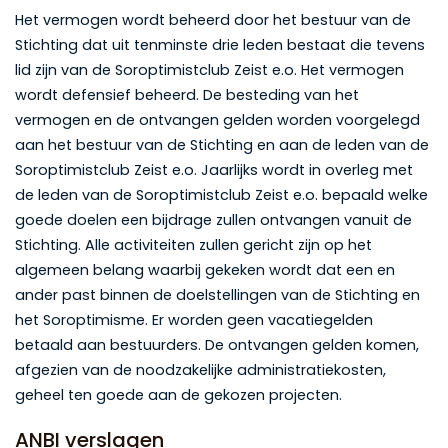
Het vermogen wordt beheerd door het bestuur van de
Stichting dat uit tenminste drie leden bestaat die tevens
lid zijn van de Soroptimistclub Zeist e.o. Het vermogen
wordt defensief beheerd. De besteding van het
vermogen en de ontvangen gelden worden voorgelegd
aan het bestuur van de Stichting en aan de leden van de
Soroptimistclub Zeist e.o. Jaarlijks wordt in overleg met
de leden van de Soroptimistclub Zeist e.o. bepaald welke
goede doelen een bijdrage zullen ontvangen vanuit de
Stichting. Alle activiteiten zullen gericht zijn op het
algemeen belang waarbij gekeken wordt dat een en
ander past binnen de doelstellingen van de Stichting en
het Soroptimisme. Er worden geen vacatiegelden
betaald aan bestuurders. De ontvangen gelden komen,
afgezien van de noodzakelijke administratiekosten,
geheel ten goede aan de gekozen projecten.
ANBI verslagen