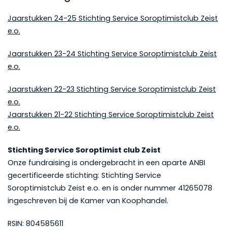
Jaarstukken 24-25 Stichting Service Soroptimistclub Zeist
e.o.
Jaarstukken 23-24 Stichting Service Soroptimistclub Zeist
e.o.
Jaarstukken 22-23 Stichting Service Soroptimistclub Zeist
e.o.
Jaarstukken 21-22 Stichting Service Soroptimistclub Zeist
e.o.
Stichting Service Soroptimist club Zeist
Onze fundraising is ondergebracht in een aparte ANBI
gecertificeerde stichting: Stichting Service
Soroptimistclub Zeist e.o. en is onder nummer 41265078
ingeschreven bij de Kamer van Koophandel.
RSIN: 804585611