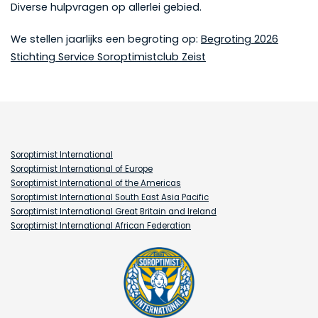
Diverse hulpvragen op allerlei gebied.
We stellen jaarlijks een begroting op:
Begroting 2026
Stichting Service Soroptimistclub Zeist
Soroptimist International
Soroptimist International of Europe
Soroptimist International of the Americas
Soroptimist International South East Asia Pacific
Soroptimist International Great Britain and Ireland
Soroptimist International African Federation