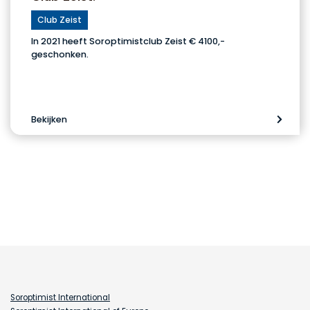
Club Zeist
In 2021 heeft Soroptimistclub Zeist € 4100,-
geschonken.
Bekijken
Soroptimist International