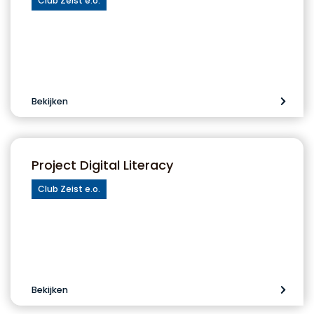
Club Zeist e.o.
Bekijken
Project Digital Literacy
Club Zeist e.o.
Bekijken