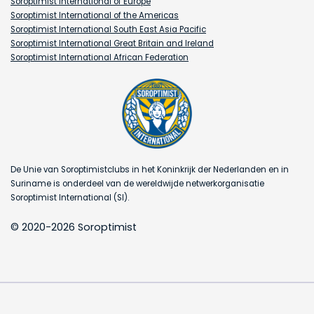
Soroptimist International of Europe
Soroptimist International of the Americas
Soroptimist International South East Asia Pacific
Soroptimist International Great Britain and Ireland
Soroptimist International African Federation
De Unie van Soroptimistclubs in het Koninkrijk der Nederlanden en in
Suriname is onderdeel van de wereldwijde netwerkorganisatie
Soroptimist International (SI).
© 2020-2026 Soroptimist