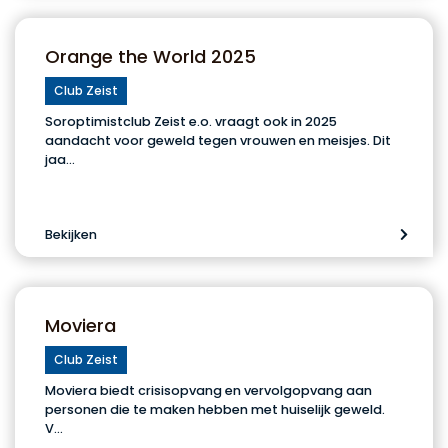
Orange the World 2025
Club Zeist
Soroptimistclub Zeist e.o. vraagt ook in 2025
aandacht voor geweld tegen vrouwen en meisjes. Dit
jaa…
Bekijken
Moviera
Club Zeist
Moviera biedt crisisopvang en vervolgopvang aan
personen die te maken hebben met huiselijk geweld.
V…