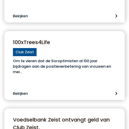
Bekijken
100xTrees4Life
Club Zeist
Om te vieren dat de Soroptimisten al 100 jaar
bijdragen aan de positieverbetering van vrouwen en
mei…
Bekijken
Voedselbank Zeist ontvangt geld van
Club Zeist.