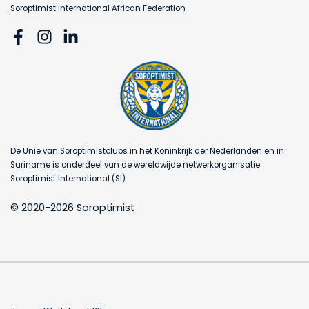
Soroptimist International African Federation
De Unie van Soroptimistclubs in het Koninkrijk der Nederlanden en in
Suriname is onderdeel van de wereldwijde netwerkorganisatie
Soroptimist International (SI).
© 2020-2026 Soroptimist