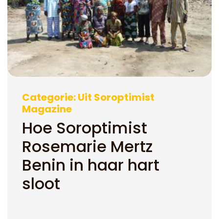
Categorie: Uit Soroptimist
Magazine
Hoe Soroptimist
Rosemarie Mertz
Benin in haar hart
sloot