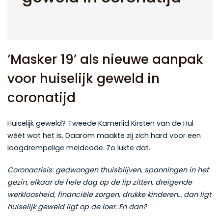
‘Masker 19’ als nieuwe aanpak
voor huiselijk geweld in
coronatijd
Huiselijk geweld? Tweede Kamerlid Kirsten van de Hul
wéét wat het is. Daarom maakte zij zich hard voor een
laagdrempelige meldcode. Zo lukte dat.
Coronacrisis: gedwongen thuisblijven, spanningen in het
gezin, elkaar de hele dag op de lip zitten, dreigende
werkloosheid, financiële zorgen, drukke kinderen… dan ligt
huiselijk geweld ligt op de loer. En dan?