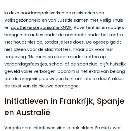
In deze noodaanpak werken de ministeries van
Volksgezondheid en van Justitie samen met Veilig Thuis
en
apothekersorganisatie KNMP
. Advertenties en spotjes
brengen de acties onder de aandacht onder het motto
‘Het houdt niet op, totdat je iets doet’. De oproep geldt
niet alleen voor de slachtoffers, maar ook voor hun
omgeving. ‘Nu mensen elkaar minder treffen op
verjaardagsfeestjes, school of de sportclub, blijft huiselijk
geweld vaker verborgen. Daarom is het extra van belang
dat de omgeving de wegen kent om iets te doen’, aldus
de tekst van de nieuwe campagne.
Initiatieven in Frankrijk, Spanje
en Australië
Vergelijkbare initiatieven vind je ook elders. Frankrijk was