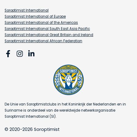
Soroptimist International
Soroptimist International of Europe
Soroptimist International of the Americas
Soroptimist International South East Asia Pacific
Soroptimist International Great Britain and Ireland
Soroptimist International African Federation
De Unie van Soroptimistclubs in het Koninkrijk der Nederlanden en in
Suriname is onderdeel van de wereldwijde netwerkorganisatie
Soroptimist International (SI).
© 2020-2026 Soroptimist