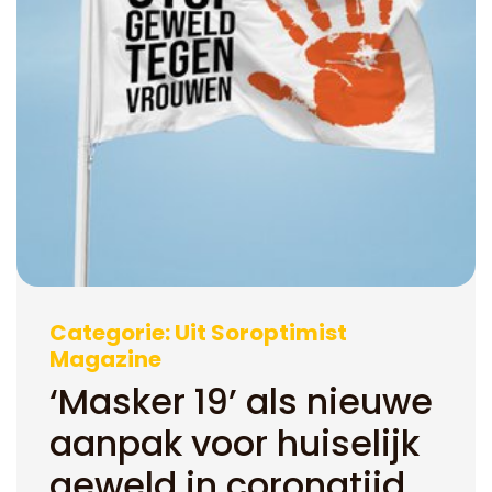
Categorie: Uit Soroptimist
Magazine
‘Masker 19’ als nieuwe
aanpak voor huiselijk
geweld in coronatijd