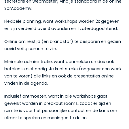
secretaris en webmaster) vind je standaard in de online
SorAcademy.
Flexibele planning, want workshops worden 2x gegeven
en zijn verdeeld over 3 avonden en 1 zaterdagochtend.
Online om reistijd (en brandstof) te besparen en gezien
covid veilig samen te zijn.
Minimale administratie, want aanmelden en dus ook
betalen is niet nodig. Je kunt straks (ongeveer een week
van te voren) alle links en ook de presentaties online
vinden in de agenda.
Inclusief ontmoeten, want in alle workshops gaat
gewerkt worden in breakout rooms, zodat er tijd en
ruimte is voor het persoonlijke contact en de kans om
elkaar te spreken en meningen te delen.