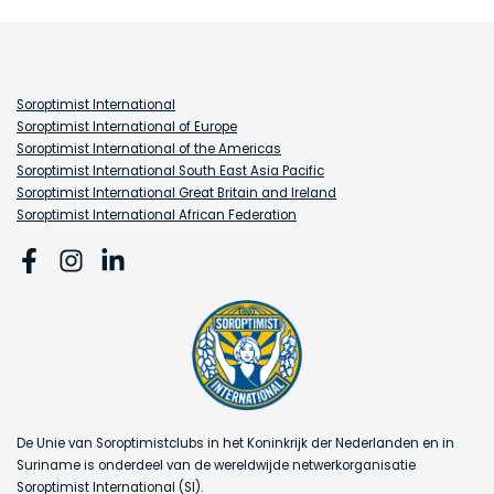
Soroptimist International
Soroptimist International of Europe
Soroptimist International of the Americas
Soroptimist International South East Asia Pacific
Soroptimist International Great Britain and Ireland
Soroptimist International African Federation
De Unie van Soroptimistclubs in het Koninkrijk der Nederlanden en in
Suriname is onderdeel van de wereldwijde netwerkorganisatie
Soroptimist International (SI).