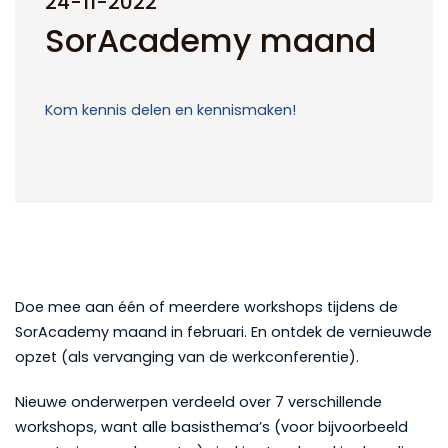
24-11-2022
SorAcademy maand
Kom kennis delen en kennismaken!
Doe mee aan één of meerdere workshops tijdens de
SorAcademy maand in februari. En ontdek de vernieuwde
opzet (als vervanging van de werkconferentie).
Nieuwe onderwerpen verdeeld over 7 verschillende
workshops, want alle basisthema’s (voor bijvoorbeeld