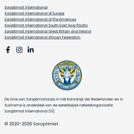
Soroptimist International
Soroptimist International of Europe
Soroptimist International of the Americas
Soroptimist International South East Asia Pacific
Soroptimist International Great Britain and Ireland
Soroptimist International African Federation
De Unie van Soroptimistclubs in het Koninkrijk der Nederlanden en in
Suriname is onderdeel van de wereldwijde netwerkorganisatie
Soroptimist International (SI).
© 2020-2026 Soroptimist