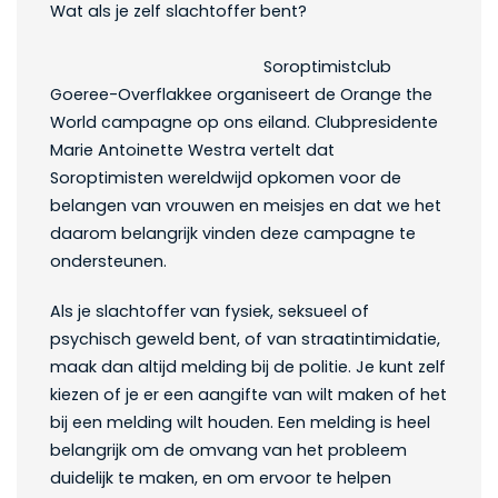
Wat als je zelf slachtoffer bent?
Soroptimistclub
Goeree-Overflakkee organiseert de Orange the
World campagne op ons eiland. Clubpresidente
Marie Antoinette Westra vertelt dat
Soroptimisten wereldwijd opkomen voor de
belangen van vrouwen en meisjes en dat we het
daarom belangrijk vinden deze campagne te
ondersteunen.
Als je slachtoffer van fysiek, seksueel of
psychisch geweld bent, of van straatintimidatie,
maak dan altijd melding bij de politie. Je kunt zelf
kiezen of je er een aangifte van wilt maken of het
bij een melding wilt houden. Een melding is heel
belangrijk om de omvang van het probleem
duidelijk te maken, en om ervoor te helpen