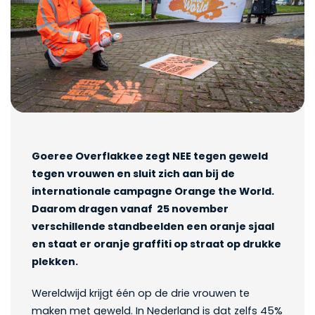
Goeree Overflakkee zegt NEE tegen geweld
tegen vrouwen en sluit zich aan bij de
internationale campagne Orange the World.
Daarom dragen vanaf 25 november
verschillende standbeelden een oranje sjaal
en staat er oranje graffiti op straat op drukke
plekken.
Wereldwijd krijgt één op de drie vrouwen te
maken met geweld. In Nederland is dat zelfs 45%