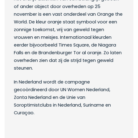
of ander object door overheden op 25
november is een vast onderdeel van Orange the
World. De kleur oranje staat symbool voor een
zonnige toekomst, vrij van geweld tegen
vrouwen en meisjes. Internationaal kleurden
eerder bijvoorbeeld Times Square, de Niagara
Falls en de Brandenburger Tor al oranje. Zo laten
overheden zien dat zij de strijd tegen geweld
steunen.
In Nederland wordt de campagne
gecoördineerd door UN Women Nederland,
Zonta Nederland en de Unie van
Soroptimistclubs in Nederland, Suriname en
Curaçao.