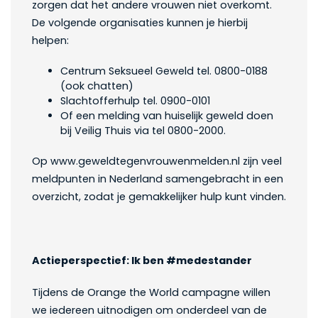
zorgen dat het andere vrouwen niet overkomt.
De volgende organisaties kunnen je hierbij
helpen:
Centrum Seksueel Geweld tel. 0800-0188
(ook chatten)
Slachtofferhulp tel. 0900-0101
Of een melding van huiselijk geweld doen
bij Veilig Thuis via tel 0800-2000.
Op www.geweldtegenvrouwenmelden.nl zijn veel
meldpunten in Nederland samengebracht in een
overzicht, zodat je gemakkelijker hulp kunt vinden.
Actieperspectief: Ik ben #medestander
Tijdens de Orange the World campagne willen
we iedereen uitnodigen om onderdeel van de