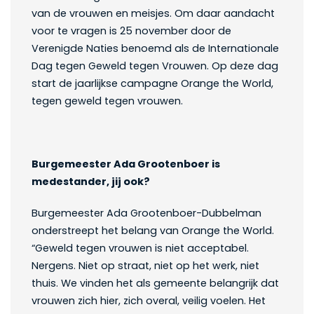
van de vrouwen en meisjes. Om daar aandacht
voor te vragen is 25 november door de
Verenigde Naties benoemd als de Internationale
Dag tegen Geweld tegen Vrouwen. Op deze dag
start de jaarlijkse campagne Orange the World,
tegen geweld tegen vrouwen.
Burgemeester Ada Grootenboer is
medestander, jij ook?
Burgemeester Ada Grootenboer-Dubbelman
onderstreept het belang van Orange the World.
“Geweld tegen vrouwen is niet acceptabel.
Nergens. Niet op straat, niet op het werk, niet
thuis. We vinden het als gemeente belangrijk dat
vrouwen zich hier, zich overal, veilig voelen. Het