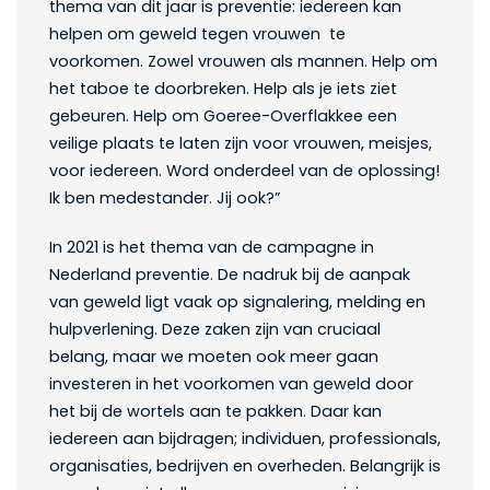
thema van dit jaar is preventie: iedereen kan
helpen om geweld tegen vrouwen te
voorkomen. Zowel vrouwen als mannen. Help om
het taboe te doorbreken. Help als je iets ziet
gebeuren. Help om Goeree-Overflakkee een
veilige plaats te laten zijn voor vrouwen, meisjes,
voor iedereen. Word onderdeel van de oplossing!
Ik ben medestander. Jij ook?”
In 2021 is het thema van de campagne in
Nederland preventie. De nadruk bij de aanpak
van geweld ligt vaak op signalering, melding en
hulpverlening. Deze zaken zijn van cruciaal
belang, maar we moeten ook meer gaan
investeren in het voorkomen van geweld door
het bij de wortels aan te pakken. Daar kan
iedereen aan bijdragen; individuen, professionals,
organisaties, bedrijven en overheden. Belangrijk is