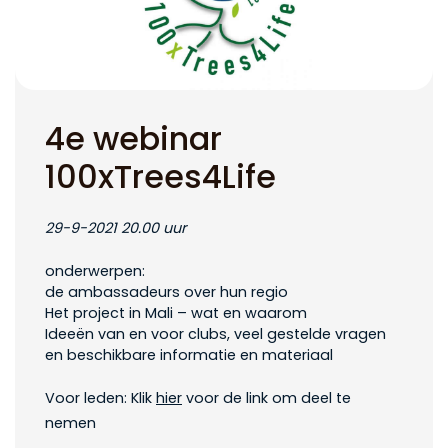
4e webinar
100xTrees4Life
29-9-2021 20.00 uur
onderwerpen:
de ambassadeurs over hun regio
Het project in Mali – wat en waarom
Ideeën van en voor clubs, veel gestelde vragen
en beschikbare informatie en materiaal
Voor leden: Klik
hier
voor de link om deel te
nemen