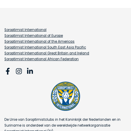
Soroptimist International
Soroptimist International of Europe
Soroptimist International of the Americas
Soroptimist International South East Asia Pacific
Soroptimist International Great Britain and Ireland
Soroptimist International African Federation
De Unie van Soroptimistclubs in het Koninkrijk der Nederlanden en in
Suriname is onderdeel van de wereldwijde netwerkorganisatie