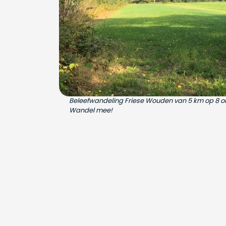
Beleefwandeling Friese Wouden van 5 km op 8 okto
Wandel mee!