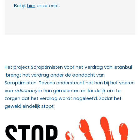
Bekijk
hier
onze brief.
Het project Soroptimisten voor het Verdrag van Istanbul
brengt het verdrag onder de aandacht van
Soroptimisten. Tevens ondersteunt het hen bij het voeren
van
advocacy
in hun gemeenten en landelijk om te
zorgen dat het verdrag wordt nageleefd. Zodat het
geweld eindelijk stopt.