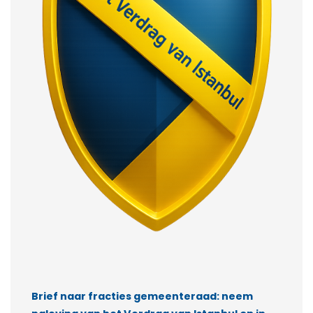
Brief naar fracties gemeenteraad: neem