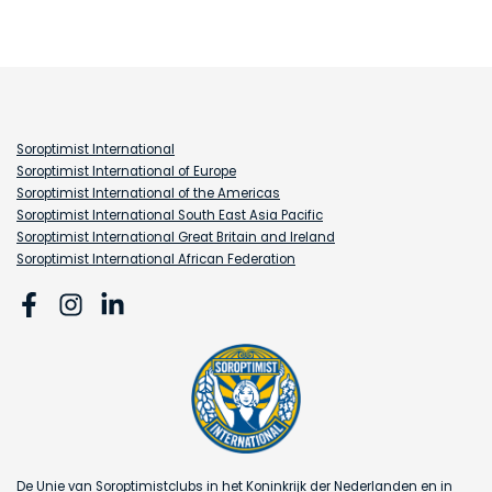
Soroptimist International
Soroptimist International of Europe
Soroptimist International of the Americas
Soroptimist International South East Asia Pacific
Soroptimist International Great Britain and Ireland
Soroptimist International African Federation
De Unie van Soroptimistclubs in het Koninkrijk der Nederlanden en in