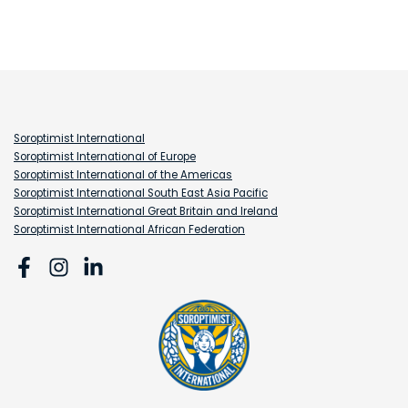
Soroptimist International
Soroptimist International of Europe
Soroptimist International of the Americas
Soroptimist International South East Asia Pacific
Soroptimist International Great Britain and Ireland
Soroptimist International African Federation