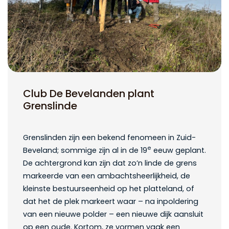
Club De Bevelanden plant
Grenslinde
Grenslinden zijn een bekend fenomeen in Zuid-
e
Beveland; sommige zijn al in de 19
eeuw geplant.
De achtergrond kan zijn dat zo’n linde de grens
markeerde van een ambachtsheerlijkheid, de
kleinste bestuurseenheid op het platteland, of
dat het de plek markeert waar – na inpoldering
van een nieuwe polder – een nieuwe dijk aansluit
op een oude. Kortom, ze vormen vaak een