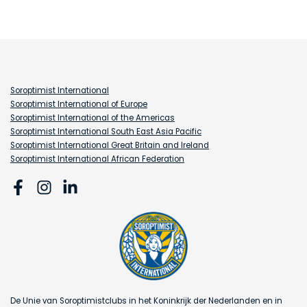
Soroptimist International
Soroptimist International of Europe
Soroptimist International of the Americas
Soroptimist International South East Asia Pacific
Soroptimist International Great Britain and Ireland
Soroptimist International African Federation
De Unie van Soroptimistclubs in het Koninkrijk der Nederlanden en in