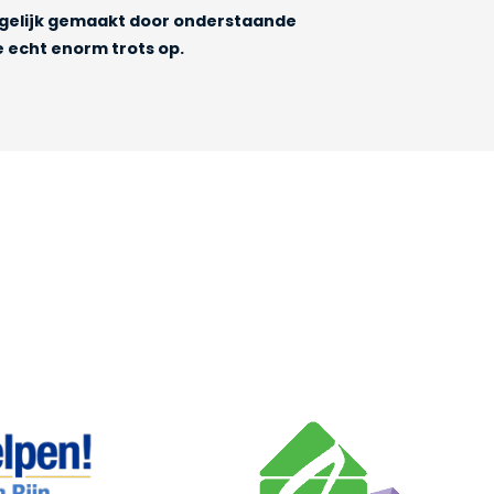
gelijk gemaakt door onderstaande
e echt enorm trots op.