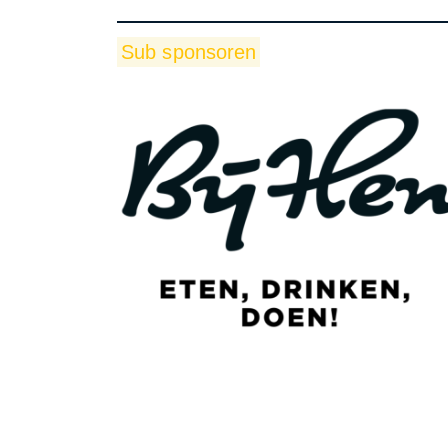
Sub sponsoren