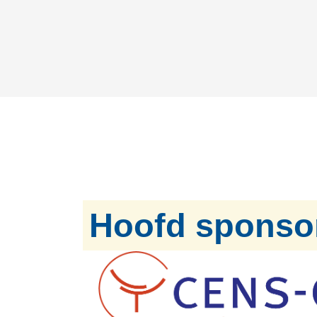
Hoofd sponso