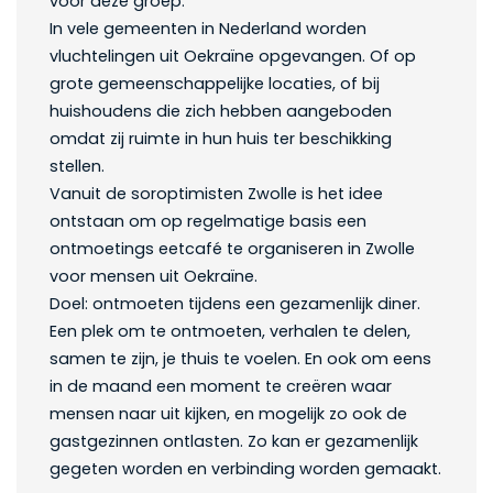
voor deze groep.
In vele gemeenten in Nederland worden
vluchtelingen uit Oekraïne opgevangen. Of op
grote gemeenschappelijke locaties, of bij
huishoudens die zich hebben aangeboden
omdat zij ruimte in hun huis ter beschikking
stellen.
Vanuit de soroptimisten Zwolle is het idee
ontstaan om op regelmatige basis een
ontmoetings eetcafé te organiseren in Zwolle
voor mensen uit Oekraïne.
Doel: ontmoeten tijdens een gezamenlijk diner.
Een plek om te ontmoeten, verhalen te delen,
samen te zijn, je thuis te voelen. En ook om eens
in de maand een moment te creëren waar
mensen naar uit kijken, en mogelijk zo ook de
gastgezinnen ontlasten. Zo kan er gezamenlijk
gegeten worden en verbinding worden gemaakt.