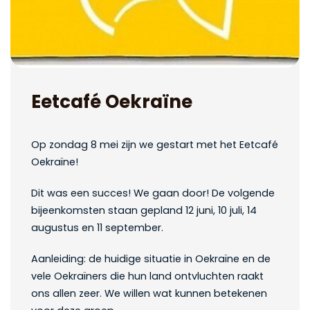
Eetcafé Oekraïne
Op zondag 8 mei zijn we gestart met het Eetcafé
Oekraïne!
Dit was een succes! We gaan door! De volgende
bijeenkomsten staan gepland 12 juni, 10 juli, 14
augustus en 11 september.
Aanleiding: de huidige situatie in Oekraïne en de
vele Oekraïners die hun land ontvluchten raakt
ons allen zeer. We willen wat kunnen betekenen