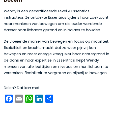
Wendy is een gecertificeerde Level 4 Essentrics-
instructeur. Ze ontdekte Essentrics tijdens haar zoektocht
naar manieren van bewegen om als ouder wordende
danser haar lichaam gezond en in balans te houden.
De vloeiende manier van bewegen en focus op mobiliteit,
flexibiliteit en kracht, maakt dat ze weer pijnvrij kon
bewegen en meer energie kreeg. Met haar achtergrond in
de dans en haar expertise in Essentrics helpt Wendy
mensen van alle leeftijden en niveaus om hun lichaam te
versterken, flexibiliteit te vergroten en pijnvrij te bewegen.
Delen? Dat kan met:
Facebook
Email
WhatsApp
LinkedIn
Delen