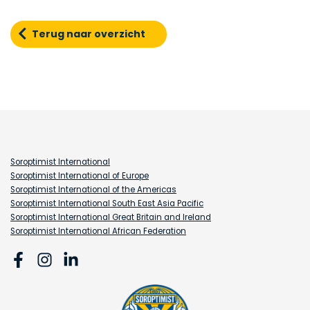
Terug naar overzicht
Soroptimist International
Soroptimist International of Europe
Soroptimist International of the Americas
Soroptimist International South East Asia Pacific
Soroptimist International Great Britain and Ireland
Soroptimist International African Federation