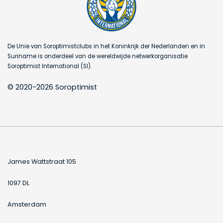
De Unie van Soroptimistclubs in het Koninkrijk der Nederlanden en in
Suriname is onderdeel van de wereldwijde netwerkorganisatie
Soroptimist International (SI).
© 2020-2026 Soroptimist
James Wattstraat 105
1097 DL
Amsterdam