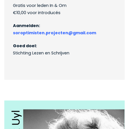
Gratis voor leden In & Om
€10,00 voor introducés
Aanmelden:
soroptimisten.projecten@gmail.com
Goed doel:
Stichting Lezen en Schrijven