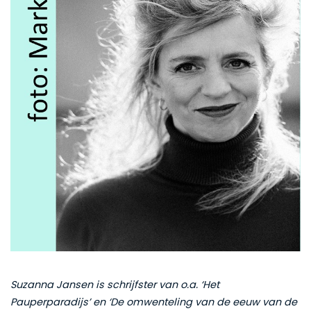
Suzanna Jansen is schrijfster van o.a. ‘Het
Pauperparadijs’ en ‘De omwenteling van de eeuw van de