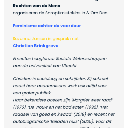
Rechten van de Mens
organiseren de Soroptimistclubs In & Om Den
Feminisme achter de voordeur
Suzanna Jansen in gesprek met
Christien Brinkgreve
Emeritus hoogleraar Sociale Wetenschappen
aan de universiteit van Utrecht
Christien is socioloog en schrijfster. Zij schreef
naast haar academische werk ook altijd voor
een groter publiek.
Haar bekendste boeken zijn ‘Margriet weet raad’
(1976), ‘De vrouw en het badwater’ (1992), ‘Het
raadsel van goed en kwaad’ (2018) en recent het
autobiografische ‘Beladen huis’ (2025). Voor dit