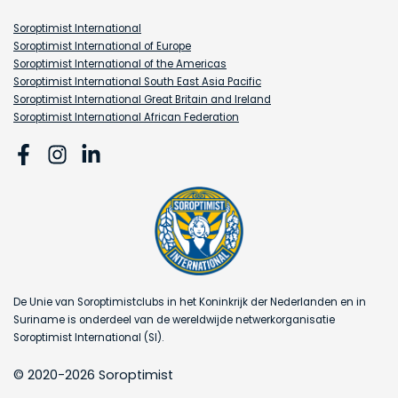
Soroptimist International
Soroptimist International of Europe
Soroptimist International of the Americas
Soroptimist International South East Asia Pacific
Soroptimist International Great Britain and Ireland
Soroptimist International African Federation
De Unie van Soroptimistclubs in het Koninkrijk der Nederlanden en in
Suriname is onderdeel van de wereldwijde netwerkorganisatie
Soroptimist International (SI).
© 2020-2026 Soroptimist