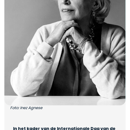
Foto: Inez Agnese
In het kader van de Internationale Dag van de