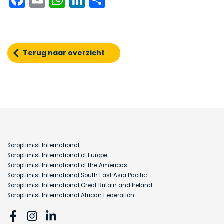
Terug naar overzicht
Soroptimist International
Soroptimist International of Europe
Soroptimist International of the Americas
Soroptimist International South East Asia Pacific
Soroptimist International Great Britain and Ireland
Soroptimist International African Federation