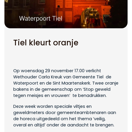
Tiel kleurt oranje
Op woensdag 29 november 17.00 verlicht
Wethouder Carla Kreuk van Gemeente Tiel de
Waterpoort en de Sint Maartenskerk. Twee oranje
bakens in de gemeenschap om ‘Stop geweld
tegen meisjes en vrouwen’ te benadrukken.
Deze week worden speciale viltjes en
geweldmeters door gemeenteambtenaren aan
de horeca uitgedeeld om het thema ‘veilig,
overal en altijd’ onder de aandacht te brengen.