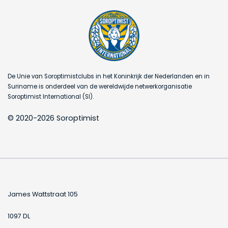
De Unie van Soroptimistclubs in het Koninkrijk der Nederlanden en in
Suriname is onderdeel van de wereldwijde netwerkorganisatie
Soroptimist International (SI).
© 2020-2026 Soroptimist
James Wattstraat 105
1097 DL